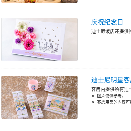
庆祝纪念日
迪士尼饭店还提供
迪士尼明星客
客房内提供绘有迪
图片仅供参考。
客房用品的内容可