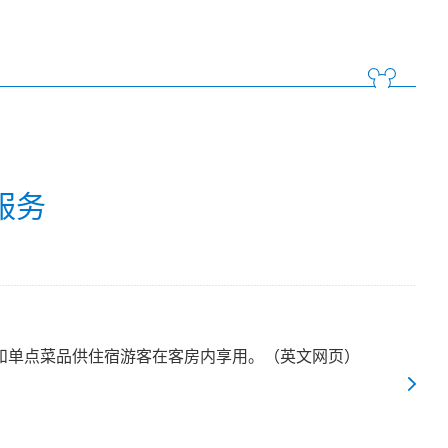
服务
和单点菜品供住宿游客在客房内享用。（英文网页）