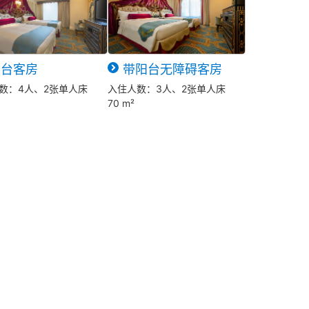
台客房
带阳台无障碍客房
数：4人、2张单人床
入住人数：3人、2张单人床
70 m²