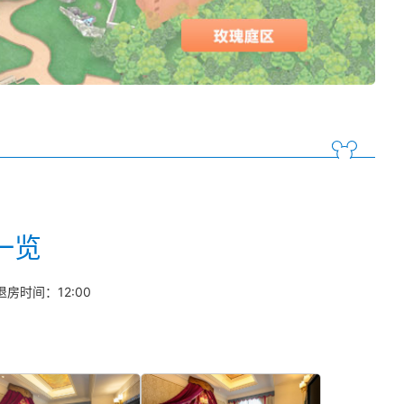
一览
退房时间：12:00