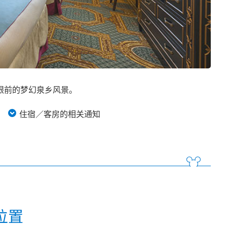
眼前的梦幻泉乡风景。
住宿／客房的相关通知
位置