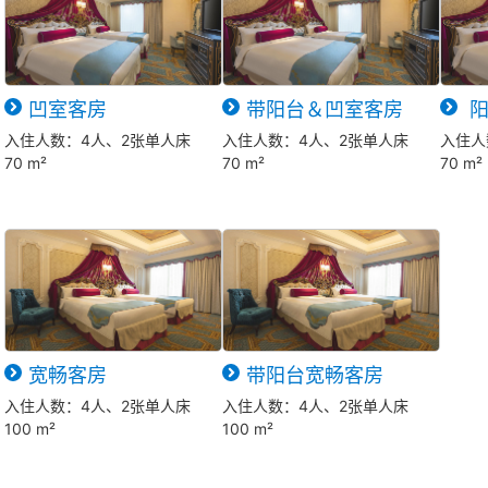
凹室客房
带阳台＆凹室客房
阳
入住人数：4人、2张单人床
入住人数：4人、2张单人床
入住人
70 m²
70 m²
70 m²
宽畅客房
带阳台宽畅客房
入住人数：4人、2张单人床
入住人数：4人、2张单人床
100 m²
100 m²