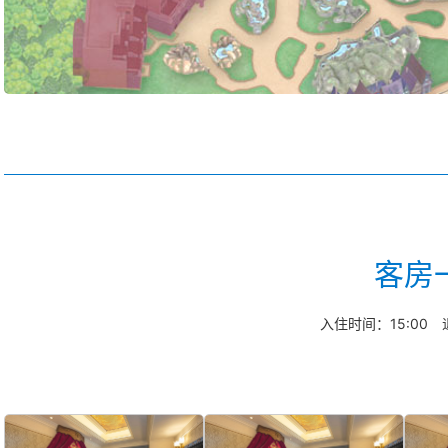
客房
入住时间：15:00 