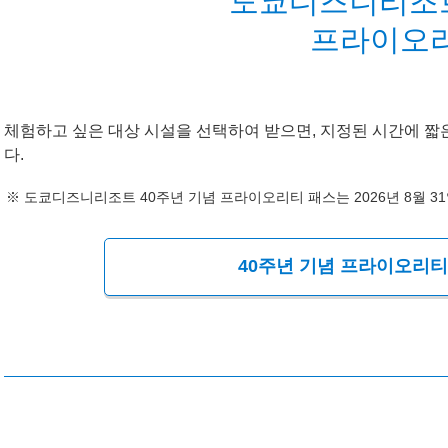
도쿄디즈니리조트
프라이오리
체험하고 싶은 대상 시설을 선택하여 받으면, 지정된 시간에 짧
다.
도쿄디즈니리조트 40주년 기념 프라이오리티 패스는 2026년 8월 3
40주년 기념 프라이오리티