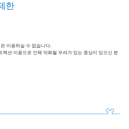
제한
은 이용하실 수 없습니다.
 어트랙션 이용으로 인해 악화될 우려가 있는 증상이 있으신 분