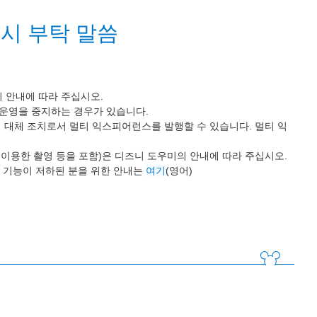
시 부탁 말씀
 안내에 따라 주십시오.
 운영을 중지하는 경우가 있습니다.
 대체 조치로서 멀티 익스피어런스를 발행할 수 있습니다. 멀티 익
 이용한 촬영 등을 포함)은 디즈니 도우미의 안내에 따라 주십시오.
 기능이 저하된 분을 위한 안내는
여기
(영어)