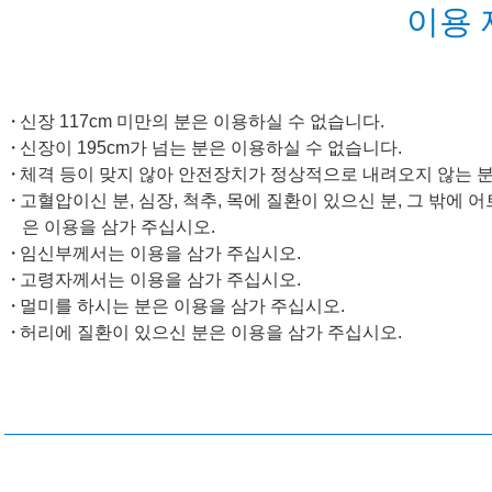
이용 
신장 117cm 미만의 분은 이용하실 수 없습니다.
신장이 195cm가 넘는 분은 이용하실 수 없습니다.
체격 등이 맞지 않아 안전장치가 정상적으로 내려오지 않는 분
고혈압이신 분, 심장, 척추, 목에 질환이 있으신 분, 그 밖에
은 이용을 삼가 주십시오.
임신부께서는 이용을 삼가 주십시오.
고령자께서는 이용을 삼가 주십시오.
멀미를 하시는 분은 이용을 삼가 주십시오.
허리에 질환이 있으신 분은 이용을 삼가 주십시오.