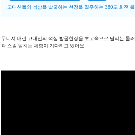
고대신들의 석상을 발굴하는 현장을 질주하는 360도 회전 
무너져 내린 고대신의 석상 발굴현장을 초고속으로 달리는 롤러
과 스릴 넘치는 체험이 기다리고 있어요!