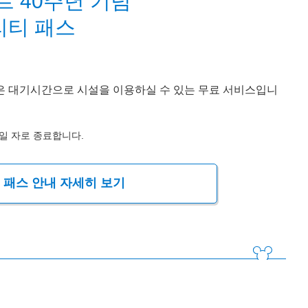
 40주년 기념
티 패스
은 대기시간으로 시설을 이용하실 수 있는 무료 서비스입니
1일 자로 종료합니다.
 패스 안내 자세히 보기