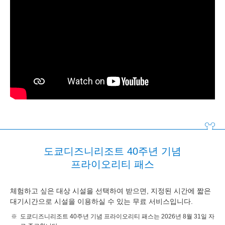
도쿄디즈니리조트 40주년 기념
프라이오리티 패스
체험하고 싶은 대상 시설을 선택하여 받으면, 지정된 시간에 짧은
대기시간으로 시설을 이용하실 수 있는 무료 서비스입니다.
도쿄디즈니리조트 40주년 기념 프라이오리티 패스는 2026년 8월 31일 자