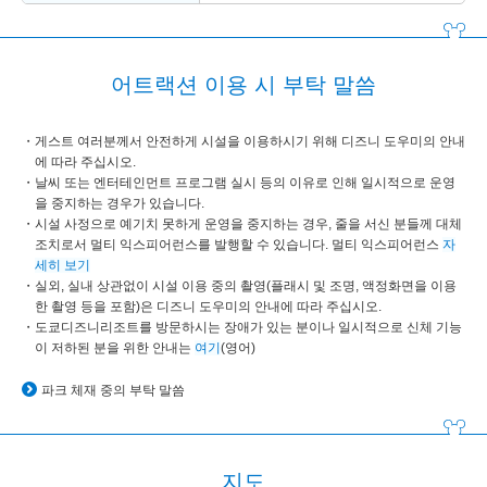
어트랙션 이용 시 부탁 말씀
게스트 여러분께서 안전하게 시설을 이용하시기 위해 디즈니 도우미의 안내
에 따라 주십시오.
날씨 또는 엔터테인먼트 프로그램 실시 등의 이유로 인해 일시적으로 운영
을 중지하는 경우가 있습니다.
시설 사정으로 예기치 못하게 운영을 중지하는 경우, 줄을 서신 분들께 대체
조치로서 멀티 익스피어런스를 발행할 수 있습니다. 멀티 익스피어런스
자
세히 보기
실외, 실내 상관없이 시설 이용 중의 촬영(플래시 및 조명, 액정화면을 이용
한 촬영 등을 포함)은 디즈니 도우미의 안내에 따라 주십시오.
도쿄디즈니리조트를 방문하시는 장애가 있는 분이나 일시적으로 신체 기능
이 저하된 분을 위한 안내는
여기
(영어)
파크 체재 중의 부탁 말씀
지도