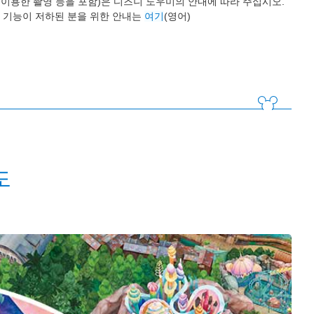
 이용한 촬영 등을 포함)은 디즈니 도우미의 안내에 따라 주십시오.
 기능이 저하된 분을 위한 안내는
여기
(영어)
도