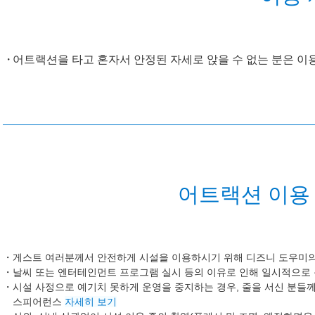
어트랙션을 타고 혼자서 안정된 자세로 앉을 수 없는 분은 이
어트랙션 이용 
게스트 여러분께서 안전하게 시설을 이용하시기 위해 디즈니 도우미의
날씨 또는 엔터테인먼트 프로그램 실시 등의 이유로 인해 일시적으로
시설 사정으로 예기치 못하게 운영을 중지하는 경우, 줄을 서신 분들께
스피어런스
자세히 보기