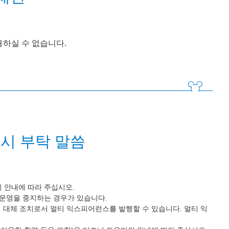
용하실 수 없습니다.
시 부탁 말씀
 안내에 따라 주십시오.
 운영을 중지하는 경우가 있습니다.
 대체 조치로서 멀티 익스피어런스를 발행할 수 있습니다. 멀티 익