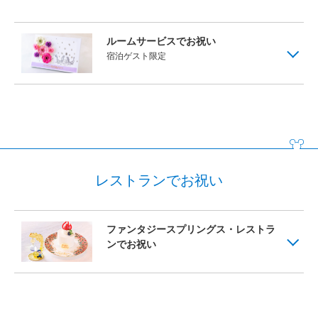
ファンタジーシャトー
ルームサービスでお祝い
東京ディズニーランドホテル
宿泊ゲスト限定
ディズニーアンバサダーホテル
東京ディズニーシー・ホテルミラコスタ
レストランでお祝い
ファンタジースプリングス・レストラ
ンでお祝い