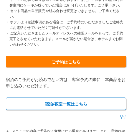
客室内にケーキが残っていた場合はお下げいたします。ご了承下さい。
セット商品の単品販売や組み合わせ変更はできません。ご了承くださ
い。
ホテルより確認事項がある場合は、ご予約時にいただきましたご連絡先
にお電話させていただく可能性がございます。
ご記入いただきましたメールアドレスへの確認メールをもって、ご予約
完了とさせていただきます。メールが届かない場合は、ホテルまでお問
い合わせください。
ご予約はこちら
宿泊のご予約がお済みでない方は、客室予約の際に、本商品をお
申し込みいただけます。
宿泊/客室一覧はこちら
メニューの内容は予告なく変更になる場合があります。また、品切れや