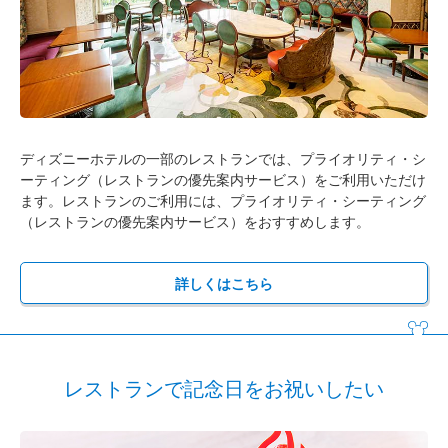
ディズニーホテルの一部のレストランでは、プライオリティ・シ
ーティング（レストランの優先案内サービス）をご利用いただけ
ます。レストランのご利用には、プライオリティ・シーティング
（レストランの優先案内サービス）をおすすめします。
詳しくはこちら
レストランで記念日をお祝いしたい