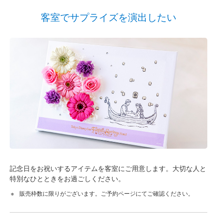
客室でサプライズを演出したい
記念日をお祝いするアイテムを客室にご用意します。大切な人と
特別なひとときをお過ごしください。
販売枠数に限りがございます。ご予約ページにてご確認ください。