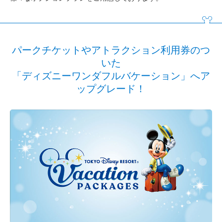
ファンタジーシャトー
東京ディズニーランドホテル
パークチケットやアトラクション利用券のつ
いた
ディズニーアンバサダーホテル
「ディズニーワンダフルバケーション」へア
ップグレード！
東京ディズニーシー・ホテルミラコスタ
東京ディズニーリゾート・トイ・ストーリーホテル
東京ディズニーセレブレーションホテル