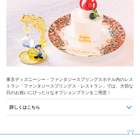
東京ディズニーシー・ファンタジースプリングスホテル内のレス
トラン「ファンタジースプリングス・レストラン」では、大切な
日のお祝いにぴったりなオプションプランをご用意！
詳しくはこちら