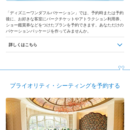
「ディズニーワンダフルバケーション」では、予約時または予約
後に、お好きな客室にパークチケットやアトラクション利用券、
ショー鑑賞券などをつけたプランを予約できます。あなただけの
バケーションパッケージを作ってみませんか。
詳しくはこちら
プライオリティ・シーティングを予約する