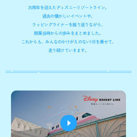
25周年を迎えたディズニーリゾートライン。
過去の懐かしいイベントや、
ラッピングライナーを振り返りながら、
開業当時からの歩みをまとめました。
これからも、みんなのかけがえのない1日を乗せて、
走り続けていきます。