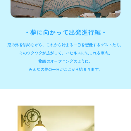
夢に向かって出発進行編
窓の外を眺めながら、これから始まる一日を想像するゲストたち。
そのワクワクが広がって、ハピネスに包まれる車内。
物語のオープニングのように、
みんなの夢の一日がここから始まります。