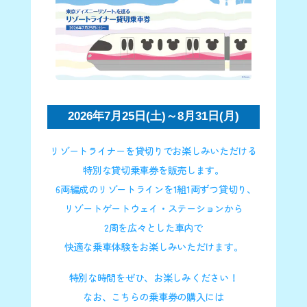
2026年7月25日(土)～8月31日(月)
リゾートライナーを貸切りでお楽しみいただける
特別な貸切乗車券を販売します。
6両編成のリゾートラインを1組1両ずつ貸切り､
リゾートゲートウェイ・ステーションから
2周を広々とした車内で
快適な乗車体験をお楽しみいただけます。
特別な時間をぜひ、お楽しみください！
なお、こちらの乗車券の購入には