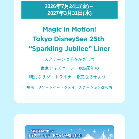
2026年7月24日(金)～
2027年3月31日(水)
スクリーンに手をかざして
東京ディズニーシー®25周年の
特別なリゾートライナーを完成させよう！
場所：リゾートゲートウェイ・ステーション改札内