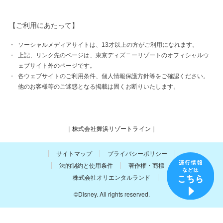
【ご利用にあたって】
ソーシャルメディアサイトは、13才以上の方がご利用になれます。
上記、リンク先のページは、東京ディズニーリゾートのオフィシャルウ
ェブサイト外のページです。
各ウェブサイトのご利用条件、個人情報保護方針等をご確認ください。
他のお客様等のご迷惑となる掲載は固くお断りいたします。
株式会社舞浜リゾートライン
サイトマップ
プライバシーポリシー
法的制約と使用条件
著作権・商標
株式会社オリエンタルランド
©Disney. All rights reserved.