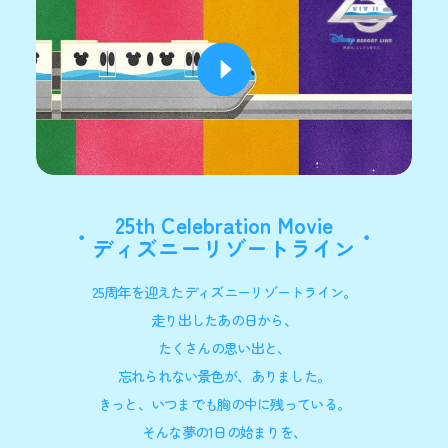
25th Celebration Movie
ディズニーリゾートライン
25周年を迎えたディズニーリゾートライン。
走り出したあの日から、
たくさんの思い出と、
忘れられない景色が、ありました。
きっと、いつまでも胸の中に残っている。
そんな夢の1日の始まりを、