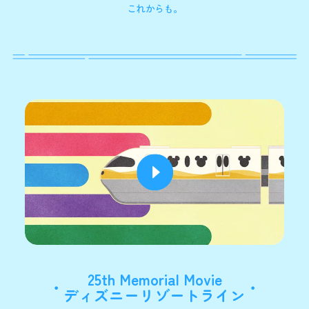
これからも。
25th Memorial Movie
ディズニーリゾートライン