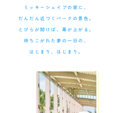
ミッキーシェイプの窓に、
だんだん近づくパークの景色。
とびらが開けば、幕が上がる。
待ちこがれた夢の一日の、
はじまり、はじまり。