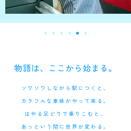
物語は、ここから始まる。
ソワソワしながら駅につくと、
カラフルな車体がやって来る。
はやる足どりで乗りこむと、
あっという間に世界が変わる。