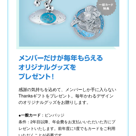
感謝の気持ちを込めて、メンバーしか手に入らない
Thanksギフトをプレゼント。毎年かわるデザイン
のオリジナルグッズをお贈りします。
●一般カード
：ピンバッジ
条件：2年目以降、年会費をお支払いいただいた方にプ
レゼントいたします。前年度に1度でもカードをご利用
いただくことが必要です。