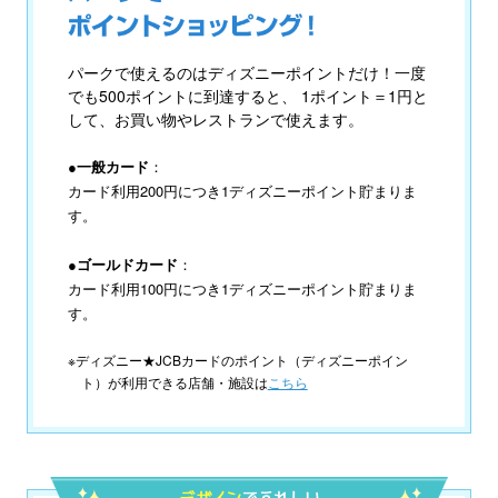
パークで使えるのはディズニーポイントだけ！一度
でも500ポイントに到達すると、 1ポイント＝1円と
して、お買い物やレストランで使えます。
●一般カード
：
カード利用200円につき1ディズニーポイント貯まりま
す。
●ゴールドカード
：
カード利用100円につき1ディズニーポイント貯まりま
す。
※ディズニー★JCBカードのポイント（ディズニーポイン
ト）が利用できる店舗・施設は
こちら