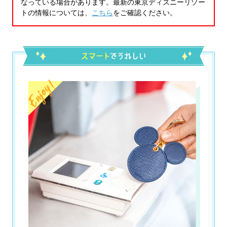
なっている場合があります。最新の東京ディズニーリゾー
トの情報については、
こちら
をご確認ください。