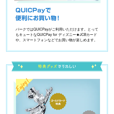
パークではQUICPayがご利用いただけます。とって
もキュートなQUICPay for ディズニー★JCBカード
や、スマートフォンなどでお買い物が楽しめます。