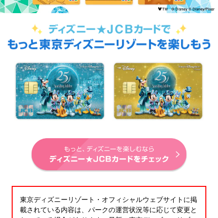
東京ディズニーリゾート・オフィシャルウェブサイトに掲
載されている内容は、パークの運営状況等に応じて変更と