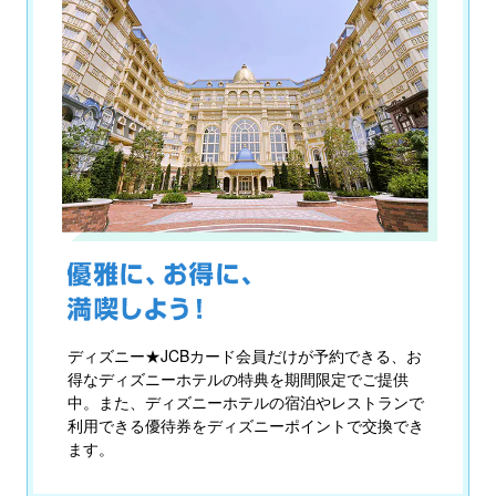
ディズニー★JCBカード会員だけが予約できる、お
得なディズニーホテルの特典を期間限定でご提供
中。また、ディズニーホテルの宿泊やレストランで
利用できる優待券をディズニーポイントで交換でき
ます。