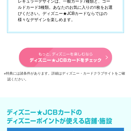
レギュラーデザインは、一般カード7種類と、ゴー
ルドカード3種類。あなたのお気に入りの1枚をお選
びください。ディズニー★JCBカードならではの
様々なデザインを楽しめます。
※特典には諸条件があります。詳細はディズニー・カードクラブサイトをご確
認ください。