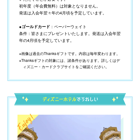
初年度（年会費無料）は対象となりません。
発送は入会年翌々年の4月頃を予定しています。
●ゴールドカード
：ペーパーウェイト
条件：皆さまにプレゼントいたします。発送は入会年翌
年の4月頃を予定しています。
※画像は過去のThanksギフトです。内容は毎年変わります。
※Thanksギフトの対象には、諸条件があります。詳しくはデ
ィズニー・カードクラブサイトをご確認ください。