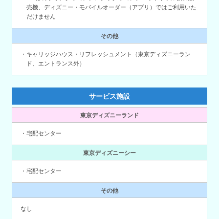
売機、ディズニー・モバイルオーダー（アプリ）ではご利用いた
だけません
その他
・キャリッジハウス・リフレッシュメント（東京ディズニーラン
ド、エントランス外）
サービス施設
東京ディズニーランド
・宅配センター
東京ディズニーシー
・宅配センター
その他
なし