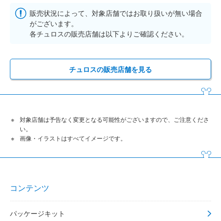
販売状況によって、対象店舗ではお取り扱いが無い場合
がございます。
各チュロスの販売店舗は以下よりご確認ください。
チュロスの販売店舗を見る
対象店舗は予告なく変更となる可能性がございますので、ご注意くださ
い。
画像・イラストはすべてイメージです。
コンテンツ
パッケージキット