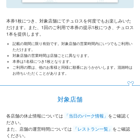
本券1枚につき、対象店舗にてチュロスを何度でもお楽しみいた
だけます。また、1回のご利用で本券の提示1枚につき、チュロス
1本を提供します。
記載の期間に限り有効です。対象店舗の営業時間内にいつでもご利用い
ただけます。
対象店舗の営業時間は店舗ごとに異なります。
本券は1名様につき1枚となります。
ご利用の際は、他のお客様と同様に順番におうかがいします。混雑時は
お待ちいただくことがあります。
対象店舗
各店舗の休止情報については
「当日のパーク情報」
をご確認く
ださい。
また、店舗の運営時間については
「レストラン一覧」
をご確認
ください。