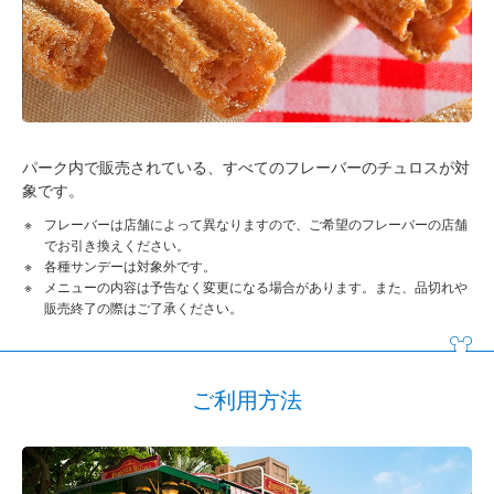
パーク内で販売されている、すべてのフレーバーのチュロスが対
象です。
フレーバーは店舗によって異なりますので、ご希望のフレーバーの店舗
でお引き換えください。
各種サンデーは対象外です。
メニューの内容は予告なく変更になる場合があります。また、品切れや
販売終了の際はご了承ください。
ご利用方法