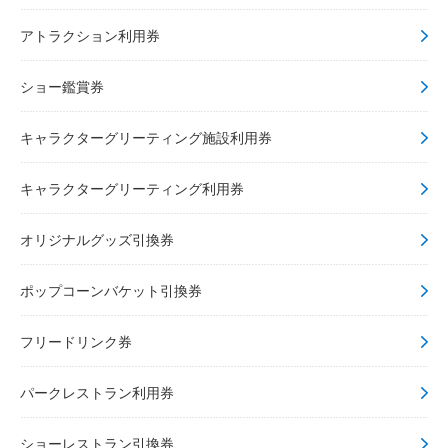
アトラクション利用券
ショー鑑賞券
キャラクターグリーティング施設利用券
キャラクターグリーティング利用券
オリジナルグッズ引換券
ポップコーンバケット引換券
フリードリンク券
パークレストラン利用券
ショーレストラン引換券