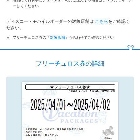
ーしてください
ディズニー・モバイルオーダーの対象店舗は
こちら
をご確認く
ださい。
フリーチュロス券の「
対象店舗
」も合わせてご確認ください
フリーチュロス券の詳細