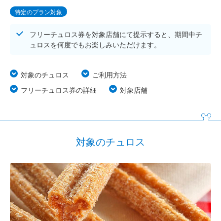
特定のプラン対象
フリーチュロス券を対象店舗にて提示すると、期間中チ
ュロスを何度でもお楽しみいただけます。
対象のチュロス
ご利用方法
フリーチュロス券の詳細
対象店舗
対象のチュロス