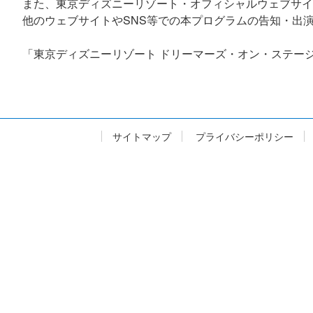
また、東京ディズニーリゾート・オフィシャルウェブサイ
他のウェブサイトやSNS等での本プログラムの告知・出
「東京ディズニーリゾート ドリーマーズ・オン・ステー
サイトマップ
プライバシーポリシー