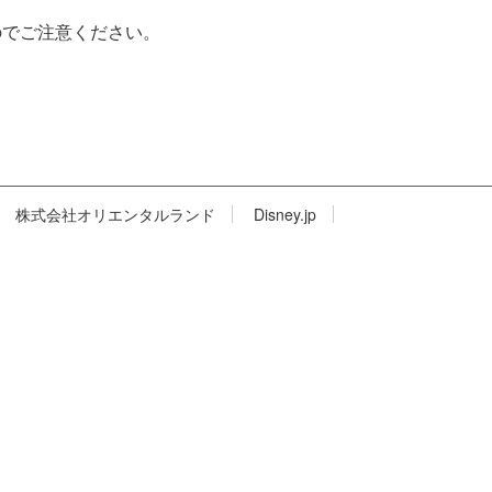
のでご注意ください。
株式会社オリエンタルランド
Disney.jp