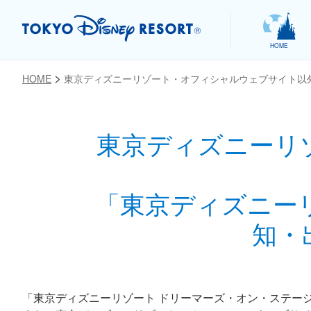
HOME
HOME
東京ディズニーリゾート・オフィシャルウェブサイト以
東京ディズニーリ
お気に入り
「東京ディズニー
知・
「東京ディズニーリゾート ドリーマーズ・オン・ステー