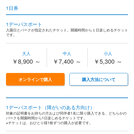
1日券
1デーパスポート
入園日とパークが指定されたチケット。開園時間から１日楽しめるチケット
です。
大人
中人
小人
￥8,900 ～
￥7,400 ～
￥5,300 ～
オンラインで購入
購入方法について
1デーパスポート（障がいのある方向け）
対象の証明書をお持ちの方および同伴者1名に限り購入できる、どちらかの
パークを開園時間から1日楽しめるチケットです。
※チケットは、おひとり様1枚ずつの購入が必要です。