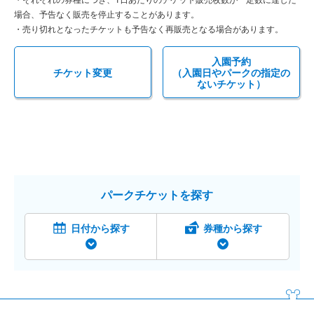
場合、予告なく販売を停止することがあります。
・売り切れとなったチケットも予告なく再販売となる場合があります。
入園予約
チケット変更
（入園日やパークの指定の
ないチケット）
パークチケットを探す
日付から探す
券種から探す