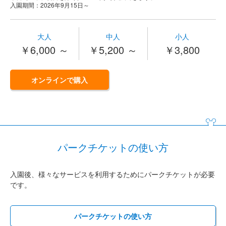
入園期間：2026年9月15日～
大人
中人
小人
￥6,000 ～
￥5,200 ～
￥3,800
オンラインで購入
パークチケットの使い方
入園後、様々なサービスを利用するためにパークチケットが必要
です。
パークチケットの使い方