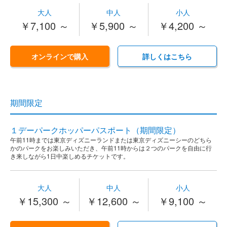
大人
中人
小人
￥7,100 ～
￥5,900 ～
￥4,200 ～
オンラインで購入
詳しくはこちら
期間限定
１デーパークホッパーパスポート（期間限定）
午前11時までは東京ディズニーランドまたは東京ディズニーシーのどちら
かのパークをお楽しみいただき、午前11時からは２つのパークを自由に行
き来しながら1日中楽しめるチケットです。
大人
中人
小人
￥15,300 ～
￥12,600 ～
￥9,100 ～