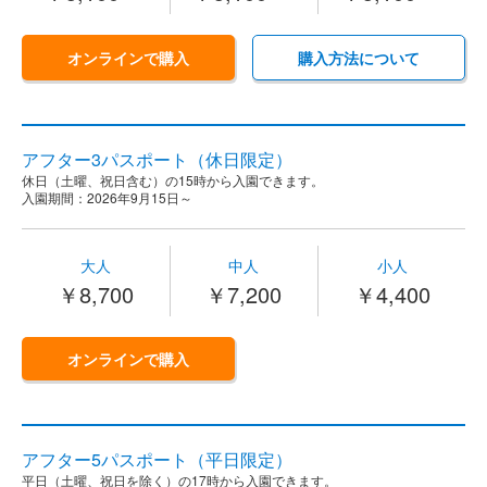
オンラインで購入
購入方法について
アフター3パスポート（休日限定）
休日（土曜、祝日含む）の15時から入園できます。
入園期間：2026年9月15日～
大人
中人
小人
￥8,700
￥7,200
￥4,400
オンラインで購入
アフター5パスポート（平日限定）
平日（土曜、祝日を除く）の17時から入園できます。