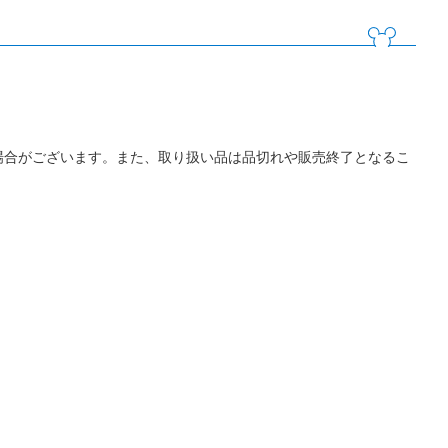
場合がございます。また、取り扱い品は品切れや販売終了となるこ