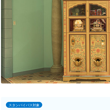
スタンバイパス対象