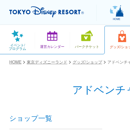
HOME
イベント/
運営カレンダー
パークチケット
グッズ/ショ
プログラム
HOME
東京ディズニーランド
グッズ/ショップ
アドベンチ
アドベンチ
お気に入り
ショップ一覧