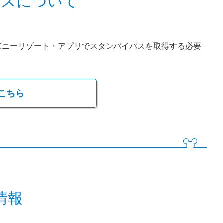
パスについて
ズニーリゾート・アプリでスタンバイパスを取得する必要
こちら
情報