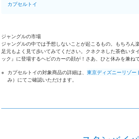
カプセルトイ
ジャングルの市場
ジャングルの中では予想しないことが起こるもの。もちろん
足元もよく見て歩いてみてください。クネクネした茶色いタ
ック』に登場するヘビのカーの顔が！さあ、ひと休みを兼ね
カプセルトイの対象商品の詳細は、
東京ディズニーリゾー
み）にてご確認いただけます。