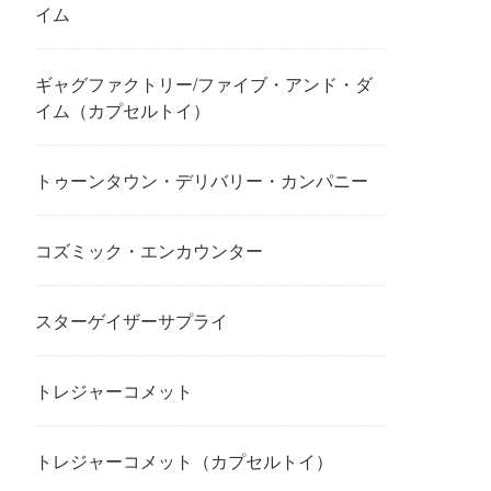
イム
ギャグファクトリー/ファイブ・アンド・ダ
イム（カプセルトイ）
トゥーンタウン・デリバリー・カンパニー
コズミック・エンカウンター
スターゲイザーサプライ
トレジャーコメット
トレジャーコメット（カプセルトイ）