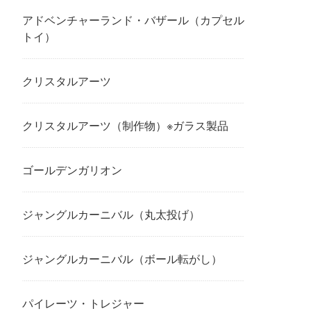
アドベンチャーランド・バザール（カプセル
トイ）
クリスタルアーツ
クリスタルアーツ（制作物）※ガラス製品
ゴールデンガリオン
ジャングルカーニバル（丸太投げ）
ジャングルカーニバル（ボール転がし）
パイレーツ・トレジャー