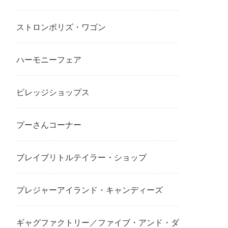
ストロンボリズ・ワゴン
ハーモニーフェア
ビレッジショップス
プーさんコーナー
ブレイブリトルテイラー・ショップ
プレジャーアイランド・キャンディーズ
ギャグファクトリー／ファイブ・アンド・ダ