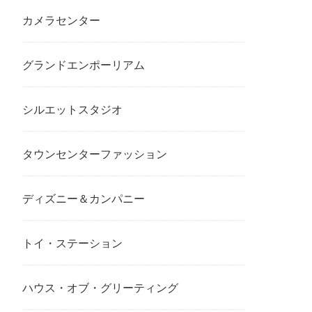
カメラセンター
グランドエンポーリアム
シルエットスタジオ
タウンセンターファッション
ディズニー＆カンパニー
トイ・ステーション
ハウス・オブ・グリーティング