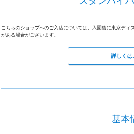
スタンバイ
こちらのショップへのご入店については、入園後に東京ディ
がある場合がございます。
詳しくは
基本