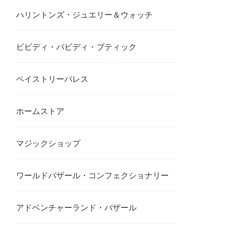
ハリントンズ・ジュエリー＆ウォッチ
ビビディ・バビディ・ブティック
ペイストリーパレス
ホームストア
マジックショップ
ワールドバザール・コンフェクショナリー
アドベンチャーランド・バザール