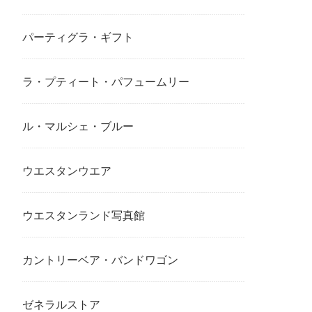
パーティグラ・ギフト
ラ・プティート・パフュームリー
ル・マルシェ・ブルー
ウエスタンウエア
ウエスタンランド写真館
カントリーベア・バンドワゴン
ゼネラルストア