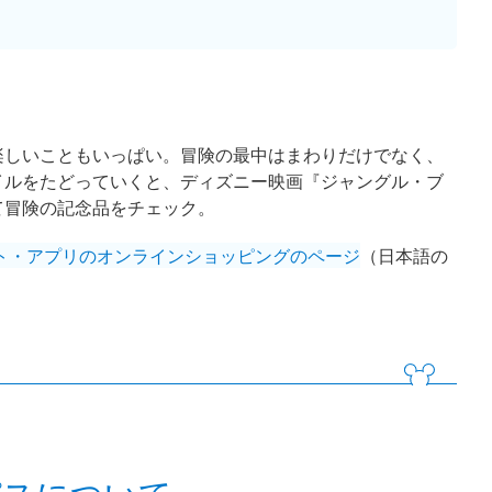
楽しいこともいっぱい。冒険の最中はまわりだけでなく、
イルをたどっていくと、ディズニー映画『ジャングル・ブ
て冒険の記念品をチェック。
ト・アプリのオンラインショッピングのページ
（日本語の