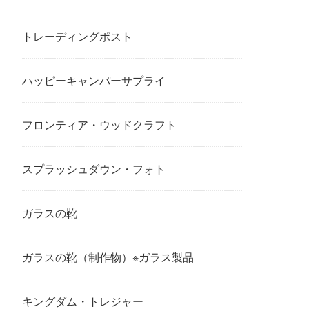
トレーディングポスト
ハッピーキャンパーサプライ
フロンティア・ウッドクラフト
スプラッシュダウン・フォト
ガラスの靴
ガラスの靴（制作物）※ガラス製品
キングダム・トレジャー