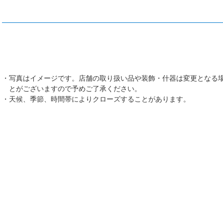
写真はイメージです。店舗の取り扱い品や装飾・什器は変更となる
とがございますので予めご了承ください。
天候、季節、時間帯によりクローズすることがあります。