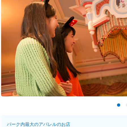
パーク内最大のアパレルのお店