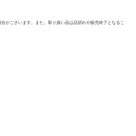
場合がございます。また、取り扱い品は品切れや販売終了となるこ