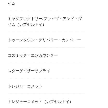
イム
ギャグファクトリー/ファイブ・アンド・ダ
イム（カプセルトイ）
トゥーンタウン・デリバリー・カンパニー
コズミック・エンカウンター
スターゲイザーサプライ
トレジャーコメット
トレジャーコメット（カプセルトイ）