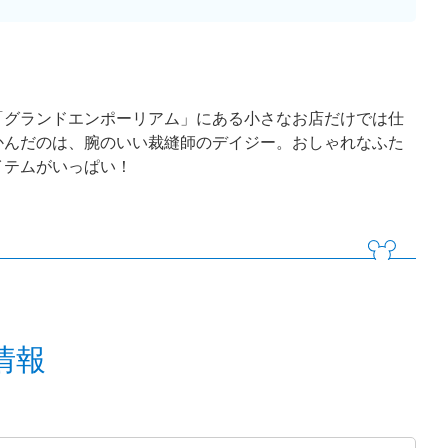
「グランドエンポーリアム」にある小さなお店だけでは仕
かんだのは、腕のいい裁縫師のデイジー。おしゃれなふた
イテムがいっぱい！
情報