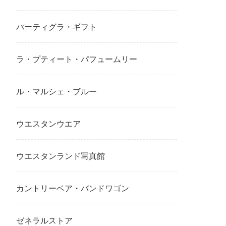
パーティグラ・ギフト
ラ・プティート・パフュームリー
ル・マルシェ・ブルー
ウエスタンウエア
ウエスタンランド写真館
カントリーベア・バンドワゴン
ゼネラルストア