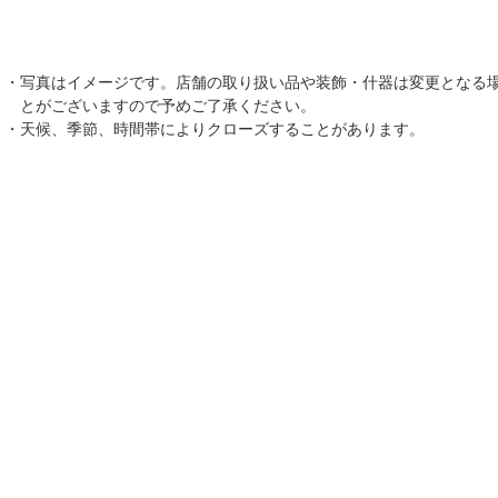
写真はイメージです。店舗の取り扱い品や装飾・什器は変更となる
とがございますので予めご了承ください。
天候、季節、時間帯によりクローズすることがあります。