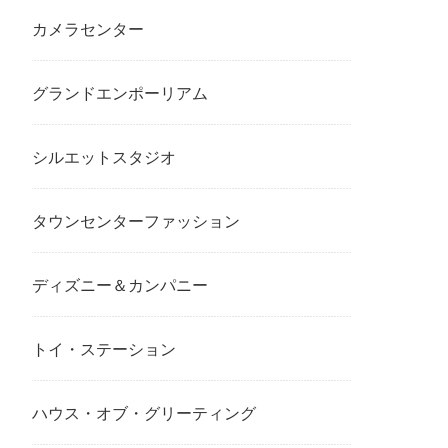
カメラセンター
グランドエンポーリアム
シルエットスタジオ
タウンセンターファッション
ディズニー＆カンパニー
トイ・ステーション
ハウス・オブ・グリーティング