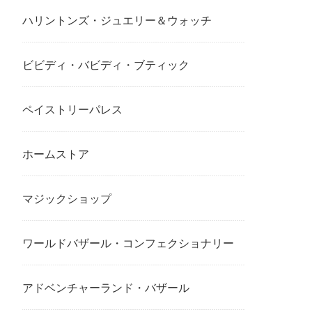
ハリントンズ・ジュエリー＆ウォッチ
ビビディ・バビディ・ブティック
ペイストリーパレス
ホームストア
マジックショップ
ワールドバザール・コンフェクショナリー
アドベンチャーランド・バザール