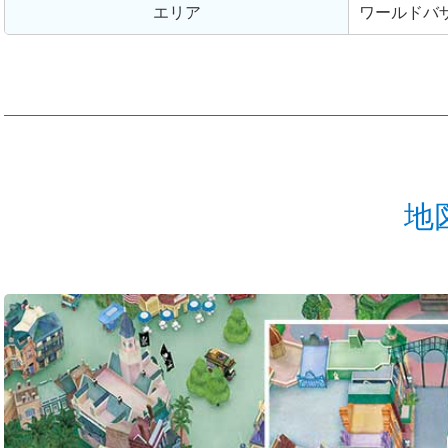
エリア
ワールドバ
地