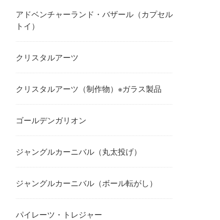
アドベンチャーランド・バザール（カプセル
トイ）
クリスタルアーツ
クリスタルアーツ（制作物）※ガラス製品
ゴールデンガリオン
ジャングルカーニバル（丸太投げ）
ジャングルカーニバル（ボール転がし）
パイレーツ・トレジャー