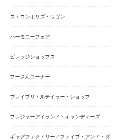
ストロンボリズ・ワゴン
ハーモニーフェア
ビレッジショップス
プーさんコーナー
ブレイブリトルテイラー・ショップ
プレジャーアイランド・キャンディーズ
ギャグファクトリー／ファイブ・アンド・ダ