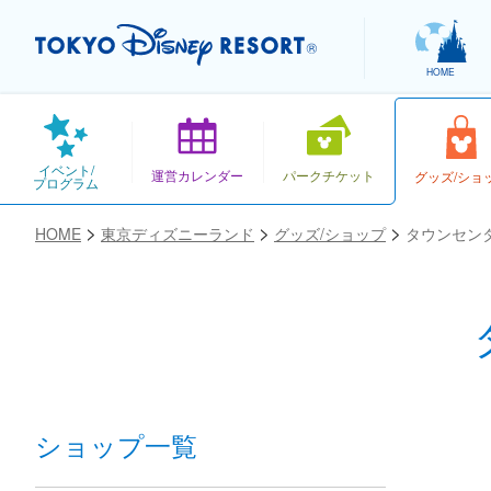
HOME
イベント/
運営カレンダー
パークチケット
グッズ/ショ
プログラム
HOME
東京ディズニーランド
グッズ/ショップ
タウンセン
お気に入り
ショップ一覧