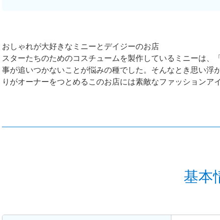
おしゃれが大好きなミニーとデイジーのお店
スターたちのためのコスチュームを製作しているミニーは、
事が追いつかないことが悩みの種でした。そんなとき思い浮
りがオーナーをつとめるこのお店には素敵なファッションア
基本