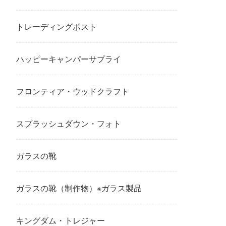
トレーディングポスト
ハッピーキャンパーサプライ
フロンティア・ウッドクラフト
スプラッシュダウン・フォト
ガラスの靴
ガラスの靴（制作物）※ガラス製品
キングダム・トレジャー