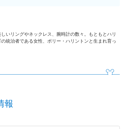
美しいリングやネックレス、腕時計の数々。もともとハリ
町の統治者である女性、ポリー・ハリントンと生まれ育っ
情報