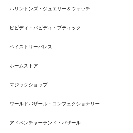
ハリントンズ・ジュエリー＆ウォッチ
ビビディ・バビディ・ブティック
ペイストリーパレス
ホームストア
マジックショップ
ワールドバザール・コンフェクショナリー
アドベンチャーランド・バザール