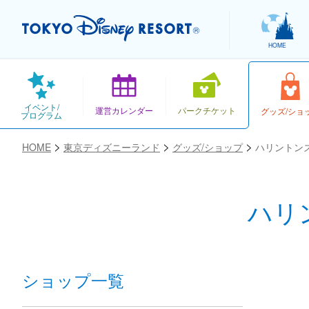
HOME
イベント/
運営カレンダー
パークチケット
グッズ/ショ
プログラム
HOME
東京ディズニーランド
グッズ/ショップ
ハリントン
ハリ
お気に入り
ショップ一覧