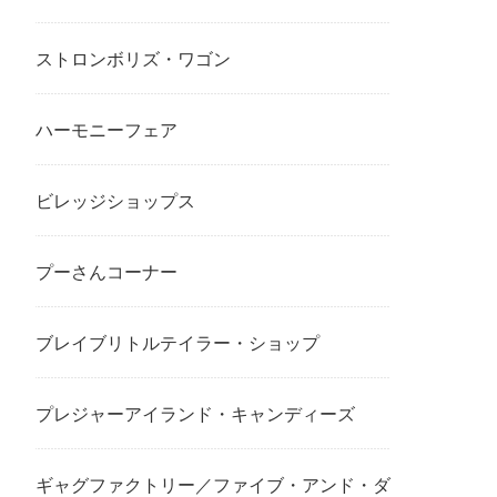
ストロンボリズ・ワゴン
ハーモニーフェア
ビレッジショップス
プーさんコーナー
ブレイブリトルテイラー・ショップ
プレジャーアイランド・キャンディーズ
ギャグファクトリー／ファイブ・アンド・ダ