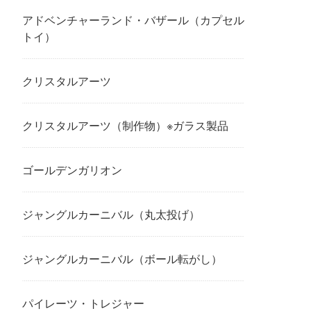
アドベンチャーランド・バザール（カプセル
トイ）
クリスタルアーツ
クリスタルアーツ（制作物）※ガラス製品
ゴールデンガリオン
ジャングルカーニバル（丸太投げ）
ジャングルカーニバル（ボール転がし）
パイレーツ・トレジャー