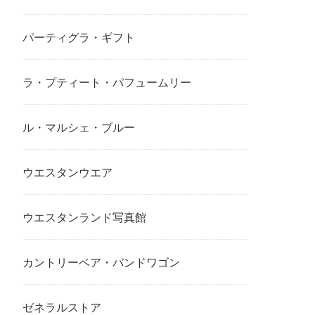
パーティグラ・ギフト
ラ・プティート・パフュームリー
ル・マルシェ・ブルー
ウエスタンウエア
ウエスタンランド写真館
カントリーベア・バンドワゴン
ゼネラルストア