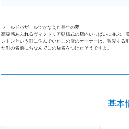
ワールドバザールでかなえた長年の夢
高級感あふれるヴィクトリア朝様式の店内いっぱいに並ぶ、
ントンという町に住んでいたこの店のオーナーは、敬愛する
た町の名前にちなんでこの店名をつけたそうですよ。
基本