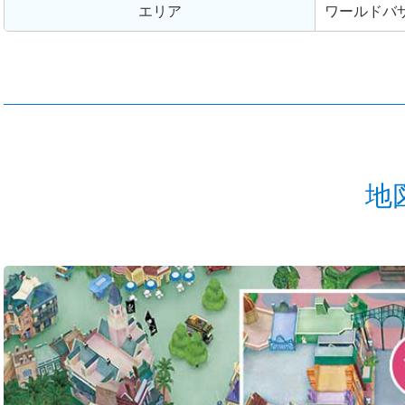
エリア
ワールドバ
地