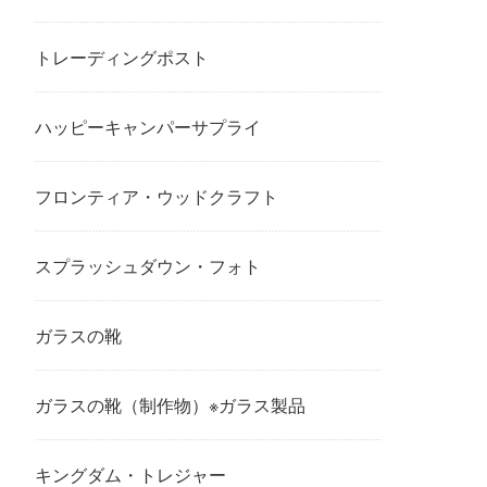
トレーディングポスト
ハッピーキャンパーサプライ
フロンティア・ウッドクラフト
スプラッシュダウン・フォト
ガラスの靴
ガラスの靴（制作物）※ガラス製品
キングダム・トレジャー