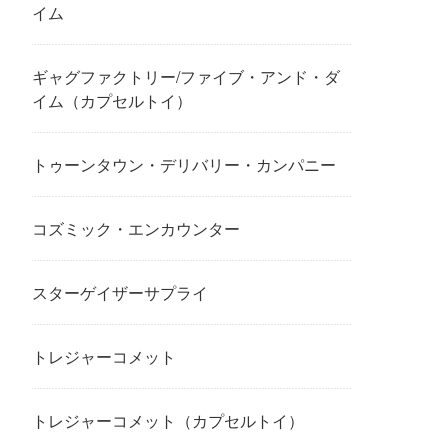
イム
ギャグファクトリー/ファイブ・アンド・ダ
イム（カプセルトイ）
トゥーンタウン・デリバリー・カンパニー
コズミック・エンカウンター
スターゲイザーサプライ
トレジャーコメット
トレジャーコメット（カプセルトイ）