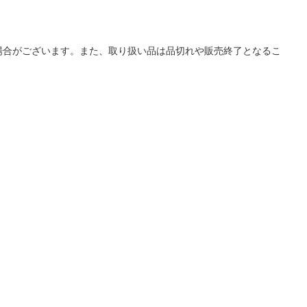
場合がございます。また、取り扱い品は品切れや販売終了となるこ