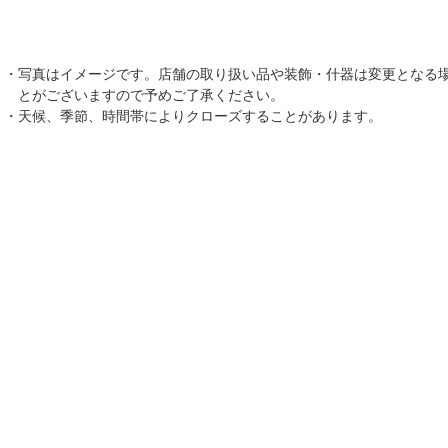
写真はイメージです。店舗の取り扱い品や装飾・什器は変更となる
とがございますので予めご了承ください。
天候、季節、時間帯によりクローズすることがあります。