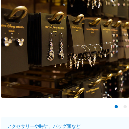
アクセサリーや時計、バッグ類など