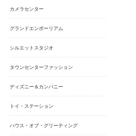
カメラセンター
グランドエンポーリアム
シルエットスタジオ
タウンセンターファッション
ディズニー＆カンパニー
トイ・ステーション
ハウス・オブ・グリーティング