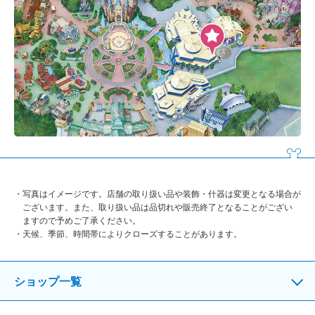
写真はイメージです。店舗の取り扱い品や装飾・什器は変更となる場合が
ございます。また、取り扱い品は品切れや販売終了となることがござい
ますので予めご了承ください。
天候、季節、時間帯によりクローズすることがあります。
ショップ一覧