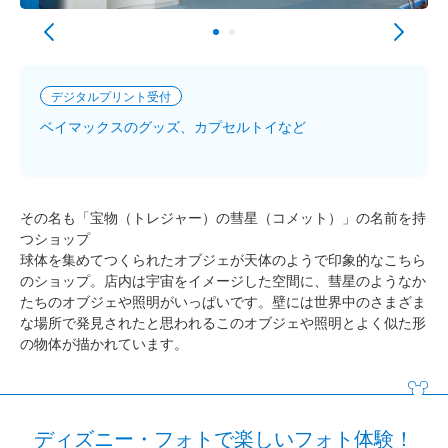
デジタルプリント受付
ベイマックスのグッズ、カプセルトイなど
その名も「宝物（トレジャー）の彗星（コメット）」の名前を持
つショップ
球体を集めてつくられたオブジェが天体のようで印象的なこちら
のショップ。店内は宇宙をイメージした空間に、彗星のようなか
たちのオブジェや照明がいっぱいです。壁には世界中のさまざま
な場所で発見されたと思われるこのオブジェや照明とよく似た形
の物体が描かれています。
ディズニー・フォトで楽しいフォト体験！