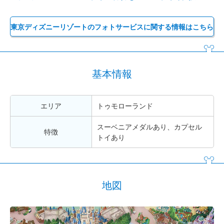
東京ディズニーリゾートのフォトサービスに関する情報はこちら
基本情報
エリア
トゥモローランド
スーベニアメダルあり、カプセル
特徴
トイあり
地図