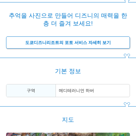
추억을 사진으로 만들어 디즈니의 매력을 한
층 더 즐겨 보세요!
도쿄디즈니리조트의 포토 서비스 자세히 보기
기본 정보
구역
메디테러니언 하버
지도