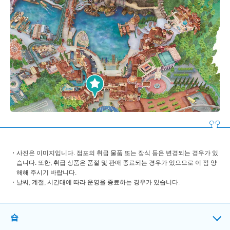
사진은 이미지입니다. 점포의 취급 물품 또는 장식 등은 변경되는 경우가 있
습니다. 또한, 취급 상품은 품절 및 판매 종료되는 경우가 있으므로 이 점 양
해해 주시기 바랍니다.
날씨, 계절, 시간대에 따라 운영을 종료하는 경우가 있습니다.
숍