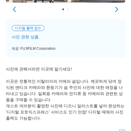
디지털 출력 접수
사진 관련 상품.
제공: FUJIFILM Corporation
사진에 관해서라면 이곳에 맡기세요!
이곳은 전통적인 이탈리아의 카메라 숍입니다. 깨끗하게 닦여 장
식된 앤티크 카메라와 환등기가 숍 주인의 사진에 대한 애정을 나
타내고 있습니다. 일회용 카메라와 전지류 등 카메라와 관련된 상
품을 구매할 수 있습니다.
게스트 여러분이 촬영한 사진에 디즈니 일러스트를 넣어 완성하는
'디지털 포토익스프레스' 서비스도 인기 만점! 디지털 매체의 사진
출력도 가능합니다.