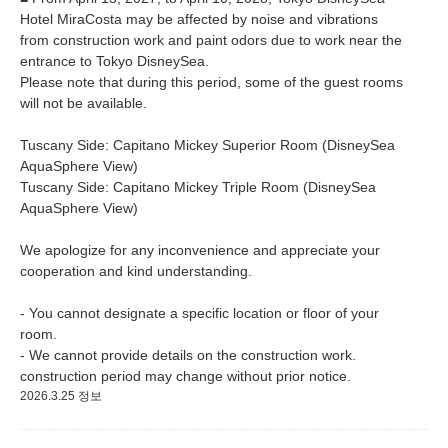
Hotel MiraCosta may be affected by noise and vibrations
from construction work and paint odors due to work near the
entrance to Tokyo DisneySea.
Please note that during this period, some of the guest rooms
will not be available.
Tuscany Side: Capitano Mickey Superior Room (DisneySea
AquaSphere View)
Tuscany Side: Capitano Mickey Triple Room (DisneySea
AquaSphere View)
We apologize for any inconvenience and appreciate your
cooperation and kind understanding.
- You cannot designate a specific location or floor of your
room.
- We cannot provide details on the construction work.
construction period may change without prior notice.
2026.3.25 정보