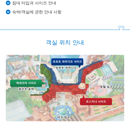
침대 타입과 사이즈 안내
숙박/객실에 관한 안내 사항
객실 위치 안내