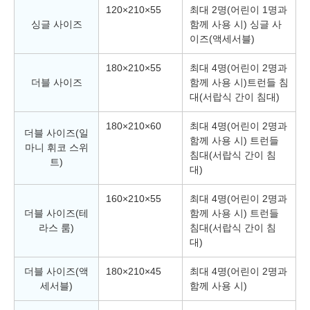
120×210×55
최대 2명(어린이 1명과
싱글 사이즈
함께 사용 시) 싱글 사
이즈(액세서블)
180×210×55
최대 4명(어린이 2명과
더블 사이즈
함께 사용 시)트런들 침
대(서랍식 간이 침대)
180×210×60
최대 4명(어린이 2명과
더블 사이즈(일
함께 사용 시) 트런들
마니 휘코 스위
침대(서랍식 간이 침
트)
대)
160×210×55
최대 4명(어린이 2명과
더블 사이즈(테
함께 사용 시) 트런들
라스 룸)
침대(서랍식 간이 침
대)
더블 사이즈(액
180×210×45
최대 4명(어린이 2명과
세서블)
함께 사용 시)