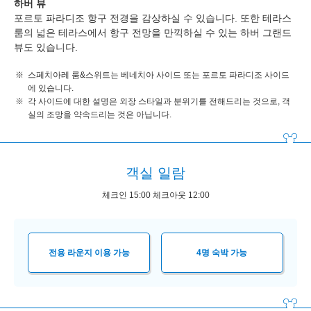
하버 뷰
포르토 파라디조 항구 전경을 감상하실 수 있습니다. 또한 테라스
룸의 넓은 테라스에서 항구 전망을 만끽하실 수 있는 하버 그랜드
뷰도 있습니다.
스페치아레 룸&스위트는 베네치아 사이드 또는 포르토 파라디조 사이드
에 있습니다.
각 사이드에 대한 설명은 외장 스타일과 분위기를 전해드리는 것으로, 객
실의 조망을 약속드리는 것은 아닙니다.
객실 일람
체크인 15:00 체크아웃 12:00
전용 라운지 이용 가능
4명 숙박 가능