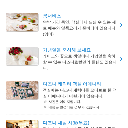
룸서비스
숙박 기간 동안, 객실에서 드실 수 있는 세
트 메뉴와 일품요리가 준비되어 있습니다.
(영어)
기념일을 축하해 보세요
케이크와 꽃으로 생일이나 기념일을 축하
할 수 있는 디즈니호텔만의 플랜도 있습니
다.
디즈니 캐릭터 객실 어메니티
객실에는 디즈니 캐릭터를 모티브로 한 객
실 어메니티가 마련되어 있습니다.
사진은 이미지입니다.
내용은 변경되는 경우가 있습니다.
디즈니 채널 시청(무료)