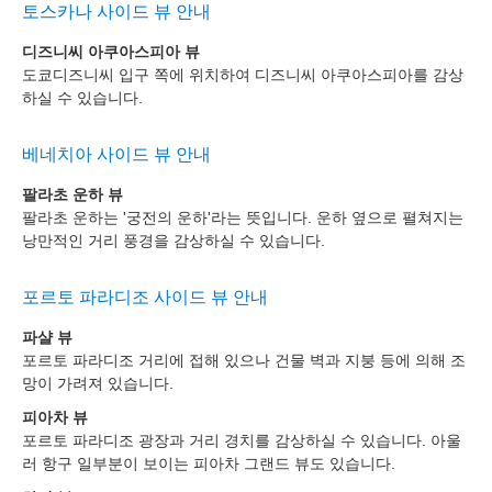
토스카나 사이드 뷰 안내
디즈니씨 아쿠아스피아 뷰
도쿄디즈니씨 입구 쪽에 위치하여 디즈니씨 아쿠아스피아를 감상
하실 수 있습니다.
베네치아 사이드 뷰 안내
팔라초 운하 뷰
팔라초 운하는 '궁전의 운하'라는 뜻입니다. 운하 옆으로 펼쳐지는
낭만적인 거리 풍경을 감상하실 수 있습니다.
포르토 파라디조 사이드 뷰 안내
파샬 뷰
포르토 파라디조 거리에 접해 있으나 건물 벽과 지붕 등에 의해 조
망이 가려져 있습니다.
피아차 뷰
포르토 파라디조 광장과 거리 경치를 감상하실 수 있습니다. 아울
러 항구 일부분이 보이는 피아차 그랜드 뷰도 있습니다.