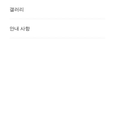
갤러리
안내 사항