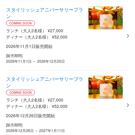
スタイリッシュアニバーサリープラ
ン
COMING SOON
ランチ（大人2名様） ¥27,000
ディナー（大人2名様） ¥52,000
2026年11月1日販売開始
[販売期間]
2026年11月1日 ～ 2026年12月25日
スタイリッシュアニバーサリープラ
ン
COMING SOON
ランチ（大人2名様） ¥27,000
ディナー（大人2名様） ¥52,000
2026年12月26日販売開始
[販売期間]
2026年12月26日 ～ 2027年1月11日