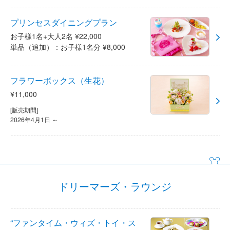
プリンセスダイニングプラン
お子様1名+大人2名 ¥22,000
単品（追加）：お子様1名分 ¥8,000
フラワーボックス（生花）
¥11,000
[販売期間]
2026年4月1日 ～
ドリーマーズ・ラウンジ
“ファンタイム・ウィズ・トイ・ス