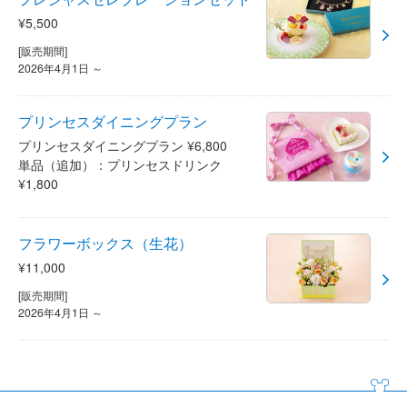
¥5,500
[販売期間]
2026年4月1日 ～
プリンセスダイニングプラン
プリンセスダイニングプラン ¥6,800
単品（追加）：プリンセスドリンク
¥1,800
フラワーボックス（生花）
¥11,000
[販売期間]
2026年4月1日 ～