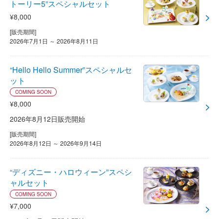
トーリー5”スペシャルセット
¥8,000
[販売期間]
2026年7月1日 ～ 2026年8月11日
“Hello Hello Summer”スペシャルセ
ット
COMING SOON
¥8,000
2026年8月12日販売開始
[販売期間]
2026年8月12日 ～ 2026年9月14日
“ディズニー・ハロウィーン”スペシ
ャルセット
COMING SOON
¥7,000