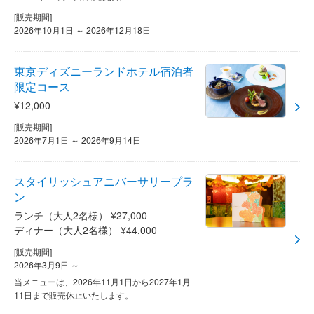
[販売期間]
2026年10月1日 ～ 2026年12月18日
東京ディズニーランドホテル宿泊者
限定コース
¥12,000
[販売期間]
2026年7月1日 ～ 2026年9月14日
スタイリッシュアニバーサリープラ
ン
ランチ（大人2名様） ¥27,000
ディナー（大人2名様） ¥44,000
[販売期間]
2026年3月9日 ～
当メニューは、2026年11月1日から2027年1月
11日まで販売休止いたします。