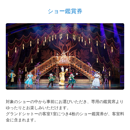
ショー鑑賞券
対象のショーの中から事前にお選びいただき、専用の鑑賞席より
ゆったりとお楽しみいただけます。
グランドシャトーの客室1室につき4枚のショー鑑賞券が、客室料
金に含まれます。