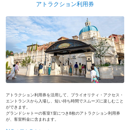
アトラクション利用券
アトラクション利用券を活用して、プライオリティ・アクセス・
エントランスから入場し、短い待ち時間でスムーズに楽しむこと
ができます。
グランドシャトーの客室1室につき8枚のアトラクション利用券
が、客室料金に含まれます。