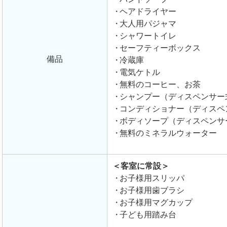
ヘアドライヤー
大人用パジャマ
シャワートイレ
セーフティーボックス
備品
冷蔵庫
電気ケトル
無料のコーヒー、お茶
シャンプー（ディスペンサー
コンディショナー（ディスペ
ボディソープ（ディスペンサ
無料のミネラルウォーター
＜客室に常設＞
お子様用スリッパ
お子様用歯ブラシ
お子様用マグカップ
子ども用踏み台