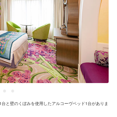
1台と壁のくぼみを使用したアルコーヴベッド1台がありま