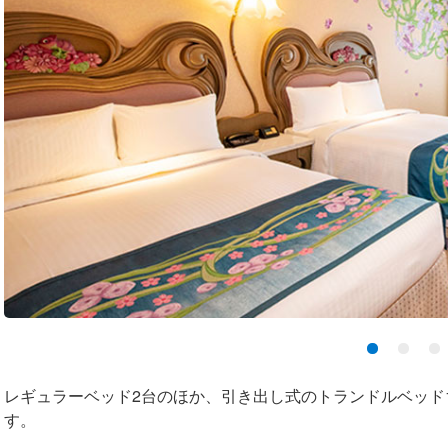
レギュラーベッド2台のほか、引き出し式のトランドルベッド
す。