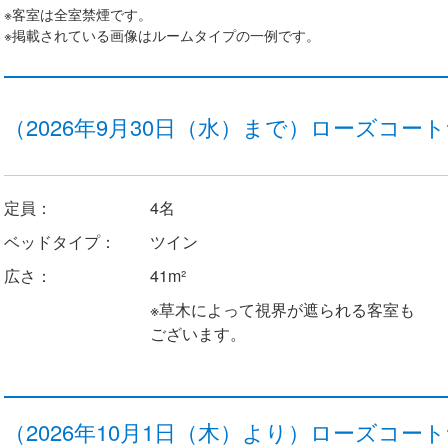
※客室は全室禁煙です。
※掲載されている画像はルームタイプの一例です。
（2026年9月30日（水）まで）ローズコ
定員：
4名
ベッドタイプ：
ツイン
広さ：
41m²
※草木によって視界が遮られる客室も
ございます。
（2026年10月1日（木）より）ローズコ