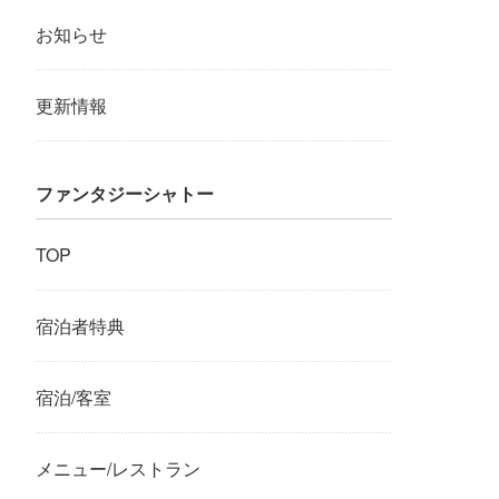
お知らせ
更新情報
ファンタジーシャトー
TOP
宿泊者特典
宿泊/客室
メニュー/レストラン