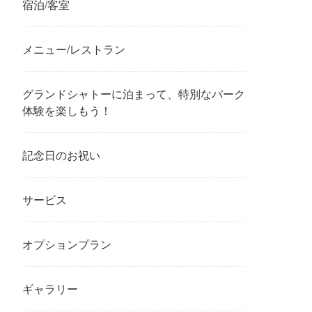
宿泊/客室
メニュー/レストラン
グランドシャトーに泊まって、特別なパーク
体験を楽しもう！
記念日のお祝い
サービス
オプションプラン
ギャラリー