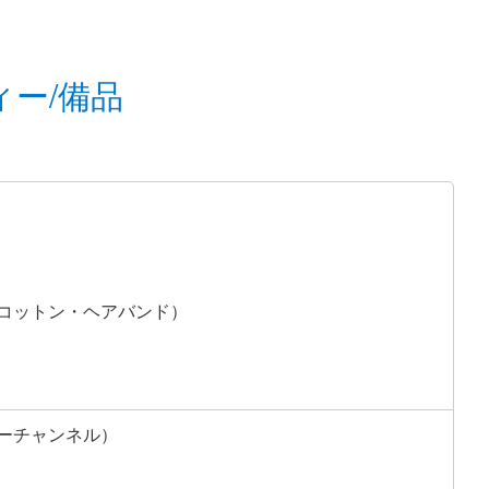
ィー/備品
コットン・ヘアバンド）
ーチャンネル）