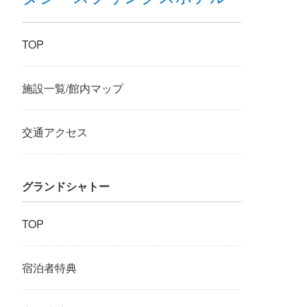
TOP
施設一覧/館内マップ
交通アクセス
グランドシャトー
TOP
宿泊者特典