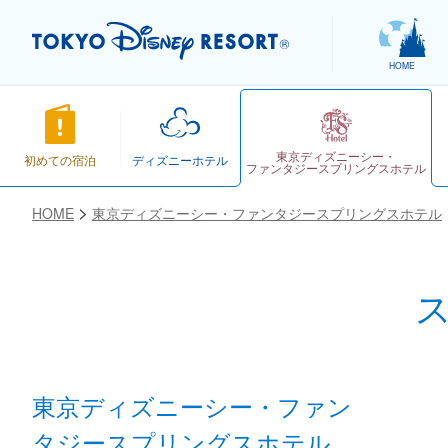
HOME
東京ディズニーシー・
初めての宿泊
ディズニーホテル
ファンタジースプリングスホテル
HOME
東京ディズニーシー・ファンタジースプリングスホテル
お気に入り
東京ディズニーシー・ファン
タジースプリングスホテル