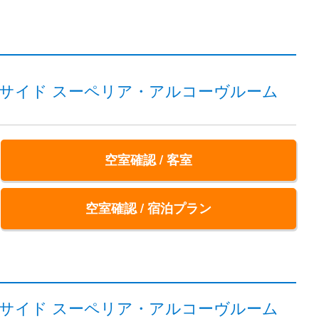
ートサイド スーペリア・アルコーヴルーム
空室確認 / 客室
空室確認 / 宿泊プラン
ートサイド スーペリア・アルコーヴルーム