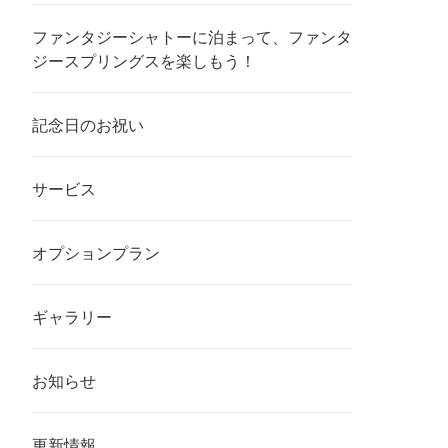
ファンタジーシャトーに泊まって、ファンタ
ジースプリングスを楽しもう！
記念日のお祝い
サービス
オプションプラン
ギャラリー
お知らせ
更新情報