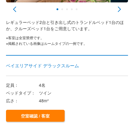
レギュラーベッド2台と引き出し式のトランドルベッド1台のほ
か、クルーズベッド1台をご用意しています。
※客室は全室禁煙です。
※掲載されている画像はルームタイプの一例です。
ベイエリアサイド デラックスルーム
定員：
4名
ベッドタイプ：
ツイン
広さ：
48m²
空室確認 / 客室