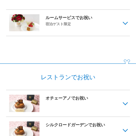
ファンタジーシャトー
ルームサービスでお祝い
東京ディズニーランドホテル
宿泊ゲスト限定
ディズニーアンバサダーホテル
東京ディズニーシー・ホテルミラコスタ
レストランでお祝い
オチェーアノでお祝い
シルクロードガーデンでお祝い