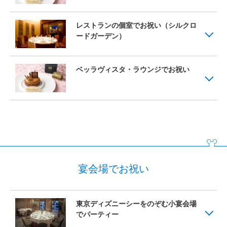
レストランの個室でお祝い（シルクロ
ードガーデン）
ベッラヴィスタ・ラウンジでお祝い
宴会場でお祝い
東京ディズニーシーをのぞむ小宴会場
でパーティー