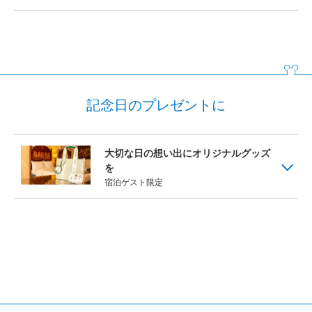
記念日のプレゼントに
大切な日の想い出にオリジナルグッズ
を
宿泊ゲスト限定