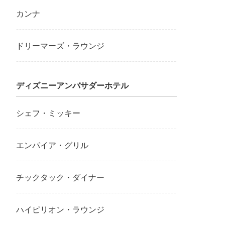
カンナ
ドリーマーズ・ラウンジ
ディズニーアンバサダーホテル
シェフ・ミッキー
エンパイア・グリル
チックタック・ダイナー
ハイピリオン・ラウンジ