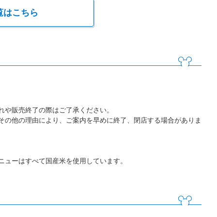
覧はこちら
れや販売終了の際はご了承ください。
その他の理由により、ご案内を早めに終了、閉店する場合がありま
ニューはすべて国産米を使用しています。