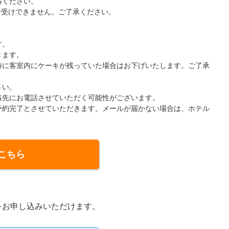
絡ください。
お受けできません。ご了承ください。
す。
きます。
時に客室内にケーキが残っていた場合はお下げいたします。ご了承
さい。
絡先にお電話させていただく可能性がございます。
予約完了とさせていただきます。メールが届かない場合は、ホテル
こちら
をお申し込みいただけます。