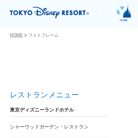
HOME
HOME
フォトフレーム
お気に入り
レストランメニュー
東京ディズニーランドホテル
シャーウッドガーデン・レストラン