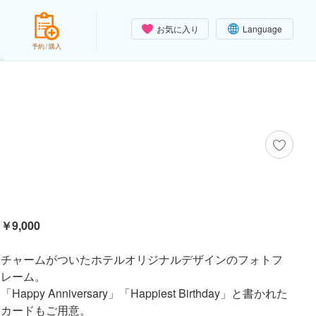
お気に入り
Language
予約 / 購入
￥9,000
チャームがついたホテルオリジナルデザインのフォトフ
レーム。
「Happy Anniversary」「Happiest Birthday」と書かれた
カードもご用意。