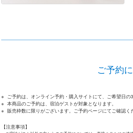
ご予約
ご予約は、オンライン予約・購入サイトにて、ご希望日の3
本商品のご予約は、宿泊ゲストが対象となります。
販売枠数に限りがございます。ご予約ページにてご確認く
【注意事項】