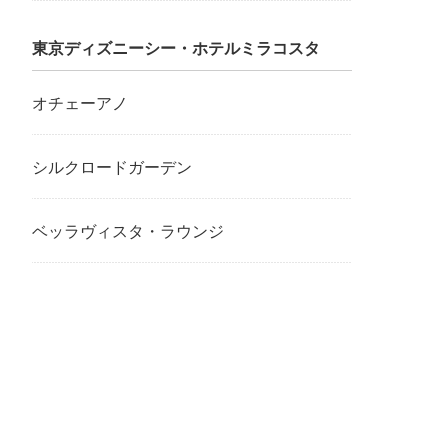
東京ディズニーシー・ホテルミラコスタ
オチェーアノ
シルクロードガーデン
ベッラヴィスタ・ラウンジ