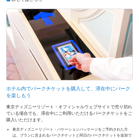
ホテル内でパークチケットを購入して、滞在中にパーク
を楽しもう
東京ディズニーリゾート・オフィシャルウェブサイトで売り切れ
ている場合でも、滞在中にご利用いただけるパークチケットをご
購入いただけます。
東京ディズニーリゾート・バケーションパッケージをご予約された方
は、プランに含まれるパークチケットと同日のパークチケットを追加で