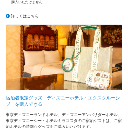
購入いただけません。
詳しくはこちら
宿泊者限定グッズ「ディズニーホテル・エクスクルーシ
ブ」を購入できる
東京ディズニーランドホテル、ディズニーアンバサダーホテル、
東京ディズニーシー・ホテルミラコスタのご宿泊ゲストは、ご宿
泊ホテルの特別なグッズをご購入いただけます。