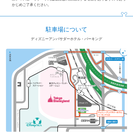
かじめご了承ください。
駐車場について
ディズニーアンバサダーホテル・パーキング