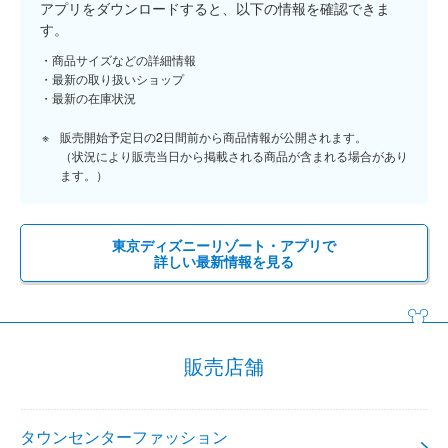
アプリをダウンロードすると、以下の情報を確認できま
す。
商品サイズなどの詳細情報
最新の取り扱いショップ
最新の在庫状況
販売開始予定日の2日間前から商品情報が公開されます。
（状況により販売当日から掲載される商品が含まれる場合があり
ます。）
東京ディズニーリゾート・アプリで
詳しい最新情報を見る
販売店舗
タウンセンターファッション