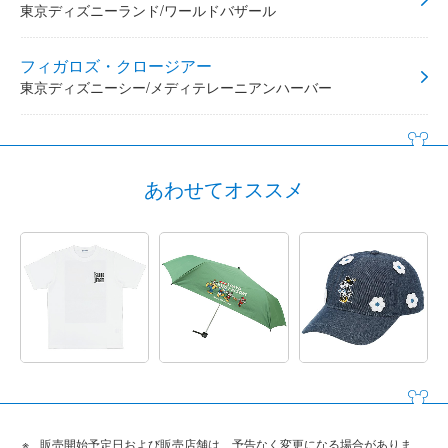
東京ディズニーランド/ワールドバザール
フィガロズ・クロージアー
東京ディズニーシー/メディテレーニアンハーバー
あわせてオススメ
販売開始予定日および販売店舗は、予告なく変更になる場合がありま