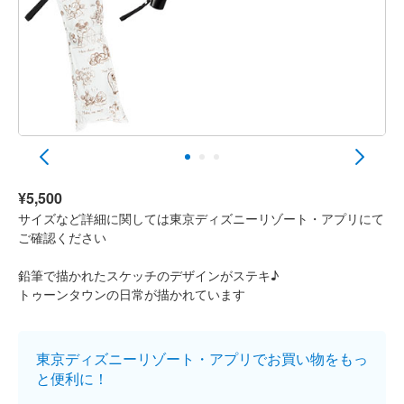
¥5,500
サイズなど詳細に関しては東京ディズニーリゾート・アプリにて
ご確認ください
鉛筆で描かれたスケッチのデザインがステキ♪
トゥーンタウンの日常が描かれています
東京ディズニーリゾート・アプリでお買い物をもっ
と便利に！