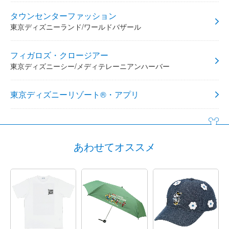
タウンセンターファッション
東京ディズニーランド/ワールドバザール
フィガロズ・クロージアー
東京ディズニーシー/メディテレーニアンハーバー
東京ディズニーリゾート®・アプリ
あわせてオススメ