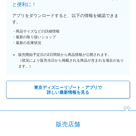
と便利に！
アプリをダウンロードすると、以下の情報を確認できま
す。
商品サイズなどの詳細情報
最新の取り扱いショップ
最新の在庫状況
販売開始予定日の2日間前から商品情報が公開されます。
（状況により販売当日から掲載される商品が含まれる場合があり
ます。）
東京ディズニーリゾート・アプリで
詳しい最新情報を見る
販売店舗