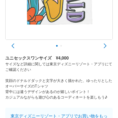
ユニセックスワンサイズ
¥4,000
サイズなど詳細に関しては東京ディズニーリゾート・アプリにて
ご確認ください
笑顔のドナルドダックと文字が大きく描かれた、ゆったりとした
オーバーサイズのTシャツ
背中には違うデザインがあるのが嬉しいポイント！
カジュアルながらも遊び心のあるコーディネートを楽しもう♪
東京ディズニーリゾート・アプリでお買い物をもっ