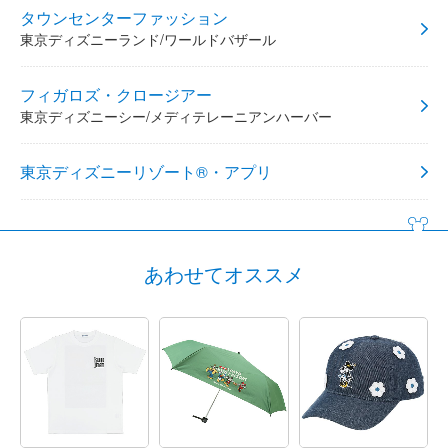
タウンセンターファッション
東京ディズニーランド/ワールドバザール
フィガロズ・クロージアー
東京ディズニーシー/メディテレーニアンハーバー
東京ディズニーリゾート®・アプリ
あわせてオススメ