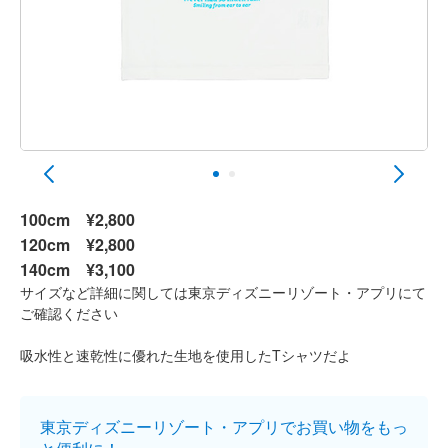
100cm
¥2,800
120cm
¥2,800
140cm
¥3,100
サイズなど詳細に関しては東京ディズニーリゾート・アプリにて
ご確認ください
吸水性と速乾性に優れた生地を使用したTシャツだよ
東京ディズニーリゾート・アプリでお買い物をもっ