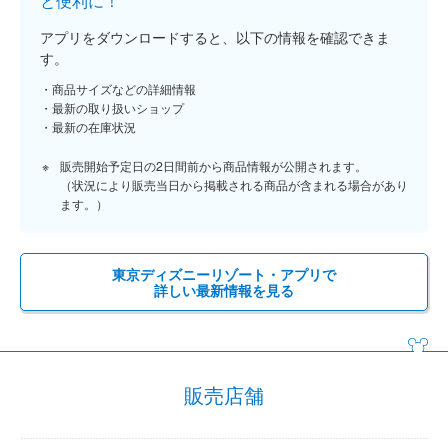
と便利に！
アプリをダウンロードすると、以下の情報を確認できま
す。
商品サイズなどの詳細情報
最新の取り扱いショップ
最新の在庫状況
販売開始予定日の2日間前から商品情報が公開されます。
（状況により販売当日から掲載される商品が含まれる場合があり
ます。）
東京ディズニーリゾート・アプリで
詳しい最新情報を見る
販売店舗