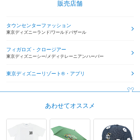
販売店舗
タウンセンターファッション
東京ディズニーランド/ワールドバザール
フィガロズ・クロージアー
東京ディズニーシー/メディテレーニアンハーバー
東京ディズニーリゾート®・アプリ
あわせてオススメ