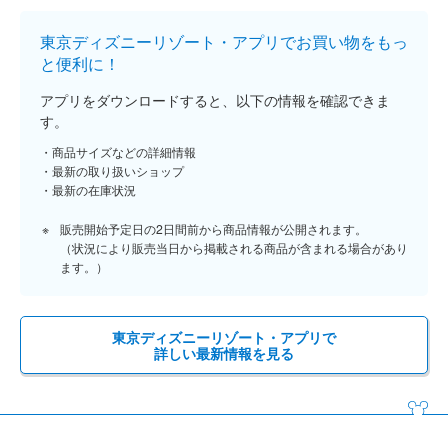
東京ディズニーリゾート・アプリでお買い物をもっ
と便利に！
アプリをダウンロードすると、以下の情報を確認できま
す。
商品サイズなどの詳細情報
最新の取り扱いショップ
最新の在庫状況
販売開始予定日の2日間前から商品情報が公開されます。
（状況により販売当日から掲載される商品が含まれる場合があり
ます。）
東京ディズニーリゾート・アプリで
詳しい最新情報を見る