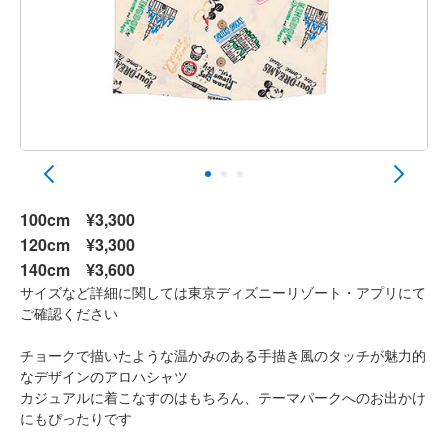
100cm
¥3,300
120cm
¥3,300
140cm
¥3,600
サイズなど詳細に関しては東京ディズニーリゾート・アプリにて
ご確認ください
チョークで描いたような温かみのある手描き風のタッチが魅力的
なデザインのアロハシャツ
カジュアルに着こなすのはもちろん、テーマパークへのお出かけ
にもぴったりです