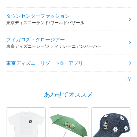
タウンセンターファッション
東京ディズニーランド/ワールドバザール
フィガロズ・クロージアー
東京ディズニーシー/メディテレーニアンハーバー
東京ディズニーリゾート®・アプリ
あわせてオススメ