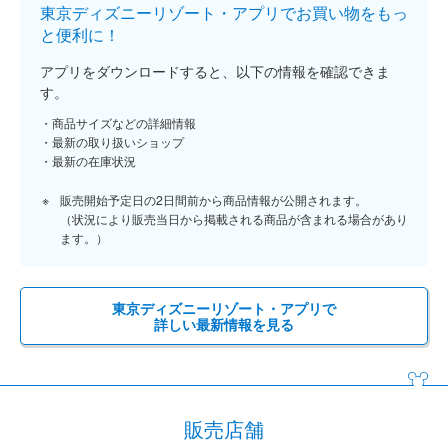
東京ディズニーリゾート・アプリでお買い物をもっ
と便利に！
アプリをダウンロードすると、以下の情報を確認できま
す。
商品サイズなどの詳細情報
最新の取り扱いショップ
最新の在庫状況
販売開始予定日の2日間前から商品情報が公開されます。
（状況により販売当日から掲載される商品が含まれる場合があり
ます。）
東京ディズニーリゾート・アプリで
詳しい最新情報を見る
販売店舗