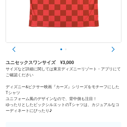
ユニセックスワンサイズ
¥3,000
サイズなど詳細に関しては東京ディズニーリゾート・アプリにて
ご確認ください
ディズニー&ピクサー映画『カーズ』シリーズをモチーフにした
Tシャツ
ユニフォーム風のデザインなので、背中側も注目！
ゆったりとしたビックシルエットのTシャツは、カジュアルなコ
ーディネートにぴったり♪