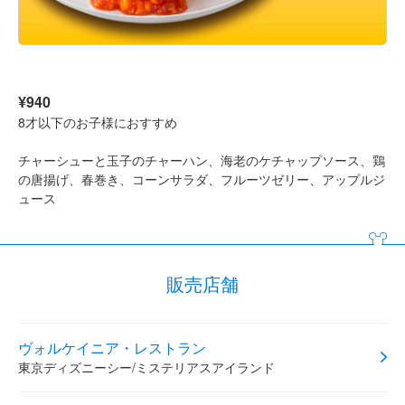
¥940
8才以下のお子様におすすめ
チャーシューと玉子のチャーハン、海老のケチャップソース、鶏
の唐揚げ、春巻き、コーンサラダ、フルーツゼリー、アップルジ
ュース
販売店舗
ヴォルケイニア・レストラン
東京ディズニーシー/ミステリアスアイランド