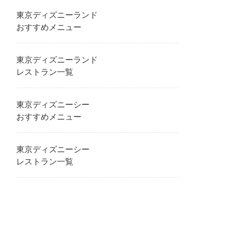
東京ディズニーランド
おすすめメニュー
東京ディズニーランド
レストラン一覧
東京ディズニーシー
おすすめメニュー
東京ディズニーシー
レストラン一覧