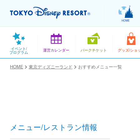
HOME
イベント/
運営カレンダー
パークチケット
グッズ/ショ
プログラム
HOME
東京ディズニーランド
おすすめメニュー一覧
お気に入り
メニュー/レストラン情報