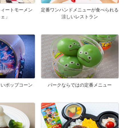
ウィートモーメン
定番ワンハンドメニューが食べられる
フェ」
涼しいレストラン
しいポップコーン
パークならではの定番メニュー