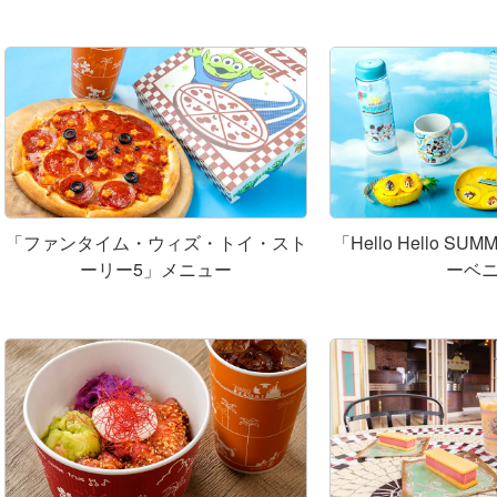
「ファンタイム・ウィズ・トイ・スト
「Hello Hello 
ーリー5」メニュー
ーベ