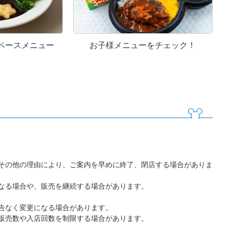
ベースメニュー
お子様メニューをチェック！
その他の理由により、ご案内を早めに終了、閉店する場合がありま
なる場合や、販売を継続する場合があります。
告なく変更になる場合があります。
販売数や入店回数を制限する場合があります。