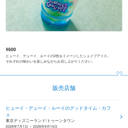
¥600
ヒューイ、デューイ、ルーイの3色をイメージしたシェイブアイス。
それぞれの味わいを楽しみながらお召し上がりください。
販売店舗
ヒューイ・デューイ・ルーイのグッドタイム・カフ
ェ
東京ディズニーランド/トゥーンタウン
2026年7月1日 ～ 2026年9月14日