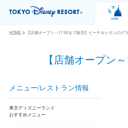
HOME
HOME
【店舗オープン～17:00まで販売】ピーチ＆レモンのグ
【店舗オープン～
お気に入り
メニュー/レストラン情報
東京ディズニーランド
おすすめメニュー