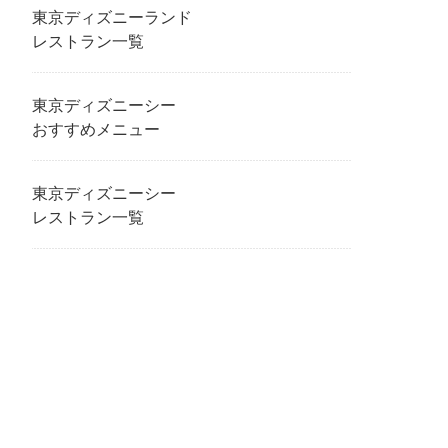
東京ディズニーランド
レストラン一覧
東京ディズニーシー
おすすめメニュー
東京ディズニーシー
レストラン一覧