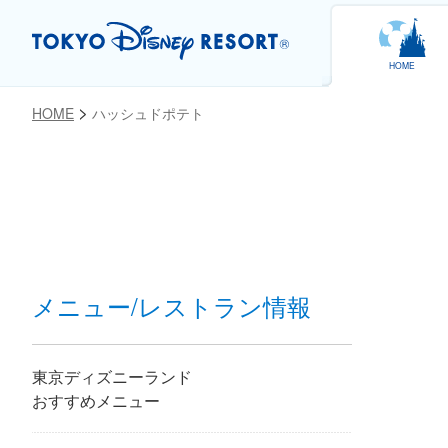
HOME
HOME
ハッシュドポテト
お気に入り
メニュー/レストラン情報
東京ディズニーランド
おすすめメニュー