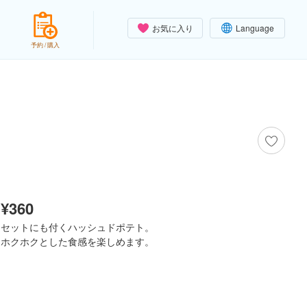
お気に入り
Language
予約 / 購入
¥360
セットにも付くハッシュドポテト。
ホクホクとした食感を楽しめます。