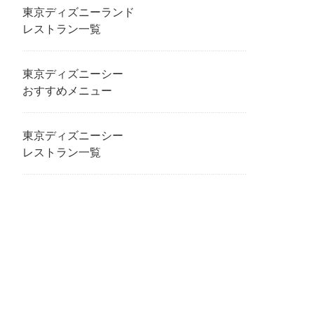
東京ディズニーランド
レストラン一覧
東京ディズニーシー
おすすめメニュー
東京ディズニーシー
レストラン一覧