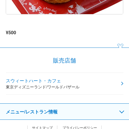
¥500
販売店舗
スウィートハート・カフェ
東京ディズニーランド/ワールドバザール
メニュー/レストラン情報
サイトマップ
プライバシーポリシー