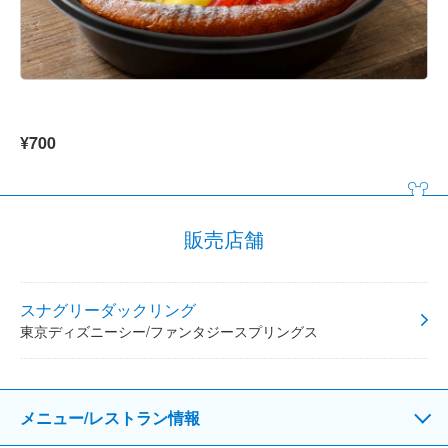
¥700
販売店舗
スナグリーダックリング
東京ディズニーシー/ファンタジースプリングス
メニュー/レストラン情報