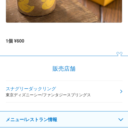
1個 ¥600
販売店舗
スナグリーダックリング
東京ディズニーシー/ファンタジースプリングス
メニュー/レストラン情報