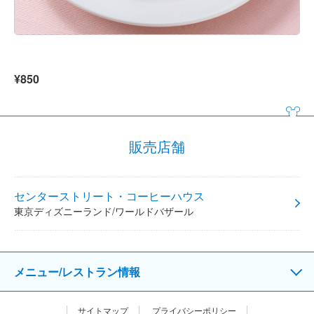
¥850
販売店舗
センターストリート・コーヒーハウス
東京ディズニーランド/ワールドバザール
メニュー/レストラン情報
サイトマップ
プライバシーポリシー