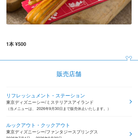
1本 ¥500
販売店舗
リフレッシュメント・ステーション
東京ディズニーシー/ミステリアスアイランド
（当メニューは、 2026年9月30日まで販売休止いたします。）
ルックアウト・クックアウト
東京ディズニーシー/ファンタジースプリングス
2026年7月1日 ～ 2026年9月30日