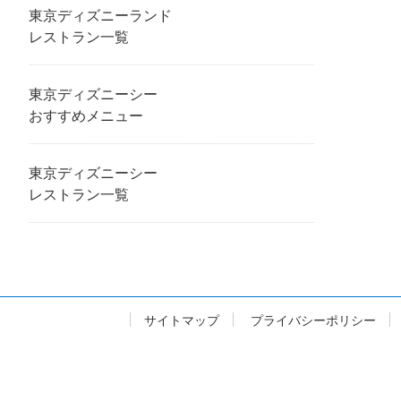
東京ディズニーランド
レストラン一覧
東京ディズニーシー
おすすめメニュー
東京ディズニーシー
レストラン一覧
サイトマップ
プライバシーポリシー