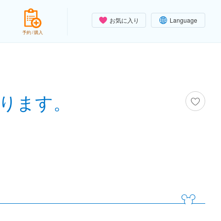
お気に入り
Language
予約 / 購入
ります。