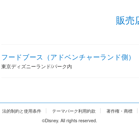
販売
フードブース（アドベンチャーランド側）
東京ディズニーランド/パーク内
法的制約と使用条件
テーマパーク利用約款
著作権・商標
©Disney. All rights reserved.