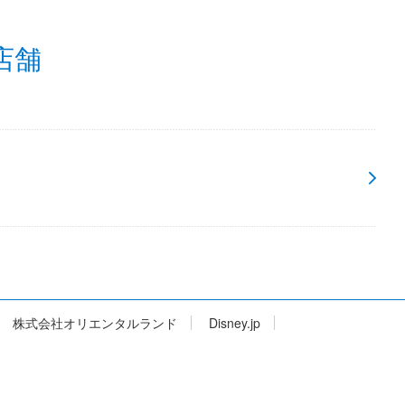
店舗
株式会社オリエンタルランド
Disney.jp