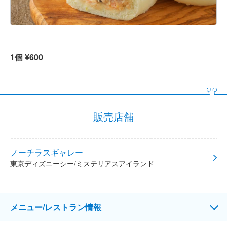
1個 ¥600
販売店舗
ノーチラスギャレー
東京ディズニーシー/ミステリアスアイランド
メニュー/レストラン情報