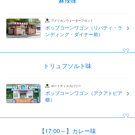
麻辣味
アメリカンウォーターフロント
ポップコーンワゴン（リバティ・ラ
ンディング・ダイナー前）
トリュフソルト味
ポートディスカバリー
ポップコーンワゴン（アクアトピア
横）
【17:00～】カレー味