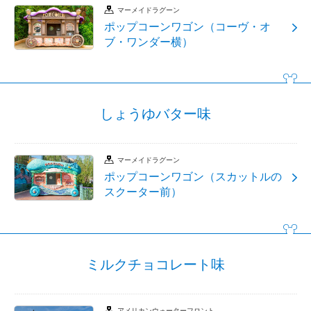
マーメイドラグーン
ポップコーンワゴン（コーヴ・オ
ブ・ワンダー横）
しょうゆバター味
マーメイドラグーン
ポップコーンワゴン（スカットルの
スクーター前）
ミルクチョコレート味
アメリカンウォーターフロント