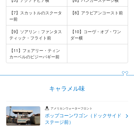
【5】アクアトピア横
【6】ハンガーステージ横
【7】スカットルのスクータ
【8】アラビアンコースト前
ー前
【9】ソアリン：ファンタス
【10】コーヴ・オブ・ワン
ティック・フライト前
ダー横
【11】フェアリー・ティン
カーベルのビジーバギー前
キャラメル味
アメリカンウォーターフロント
ポップコーンワゴン（ドックサイド
ステージ前）