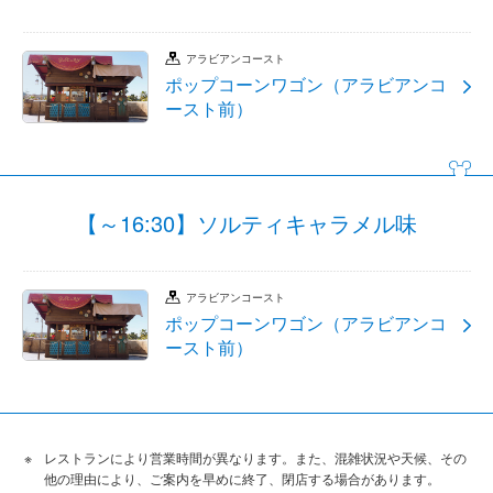
アラビアンコースト
ポップコーンワゴン（アラビアンコ
ースト前）
【～16:30】ソルティキャラメル味
アラビアンコースト
ポップコーンワゴン（アラビアンコ
ースト前）
レストランにより営業時間が異なります。また、混雑状況や天候、その
他の理由により、ご案内を早めに終了、閉店する場合があります。