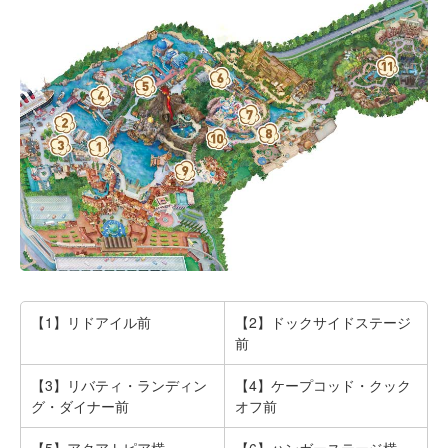
【1】リドアイル前
【2】ドックサイドステージ
前
【3】リバティ・ランディン
【4】ケープコッド・クック
グ・ダイナー前
オフ前