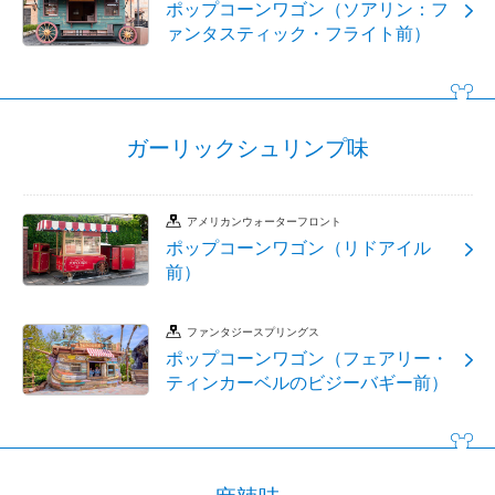
ポップコーンワゴン（ソアリン：フ
ァンタスティック・フライト前）
ガーリックシュリンプ味
アメリカンウォーターフロント
ポップコーンワゴン（リドアイル
前）
ファンタジースプリングス
ポップコーンワゴン（フェアリー・
ティンカーベルのビジーバギー前）