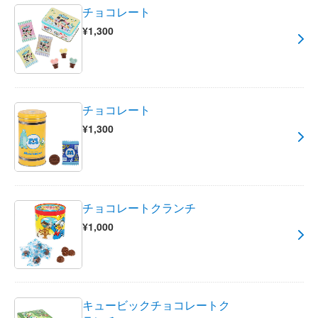
チョコレート
¥1,300
チョコレート
¥1,300
チョコレートクランチ
¥1,000
キュービックチョコレートク