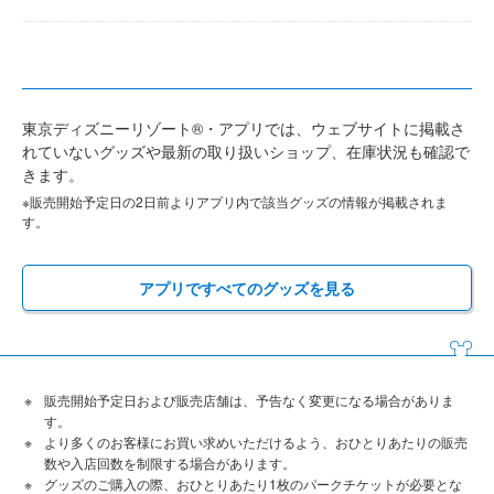
東京ディズニーリゾート®・アプリでは、ウェブサイトに掲載さ
れていないグッズや最新の取り扱いショップ、在庫状況も確認で
きます。
※販売開始予定日の2日前よりアプリ内で該当グッズの情報が掲載されま
す。
アプリですべてのグッズを見る
販売開始予定日および販売店舗は、予告なく変更になる場合がありま
す。
より多くのお客様にお買い求めいただけるよう、おひとりあたりの販売
数や入店回数を制限する場合があります。
グッズのご購入の際、おひとりあたり1枚のパークチケットが必要とな