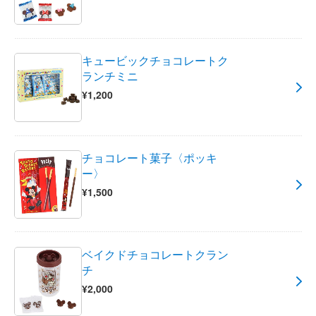
キュービックチョコレートク
ランチミニ
¥1,200
チョコレート菓子〈ポッキ
ー〉
¥1,500
ベイクドチョコレートクラン
チ
¥2,000