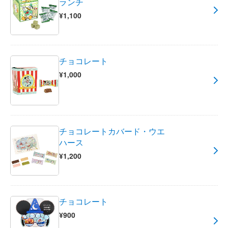
ランチ
¥1,100
チョコレート
¥1,000
チョコレートカバード・ウエ
ハース
¥1,200
チョコレート
¥900