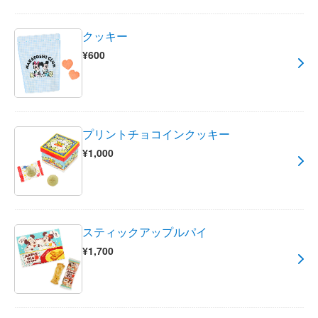
クッキー
¥600
プリントチョコインクッキー
¥1,000
スティックアップルパイ
¥1,700