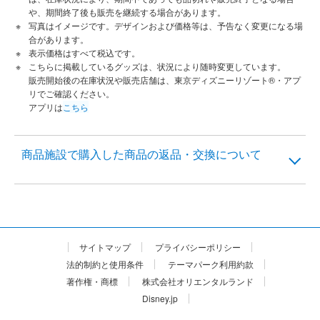
や、期間終了後も販売を継続する場合があります。
写真はイメージです。デザインおよび価格等は、予告なく変更になる場
合があります。
表示価格はすべて税込です。
こちらに掲載しているグッズは、状況により随時変更しています。
販売開始後の在庫状況や販売店舗は、東京ディズニーリゾート®・アプ
リでご確認ください。
アプリは
こちら
商品施設で購入した商品の返品・交換について
サイトマップ
プライバシーポリシー
法的制約と使用条件
テーマパーク利用約款
著作権・商標
株式会社オリエンタルランド
Disney.jp