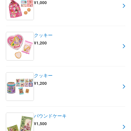
¥1,000
クッキー
¥1,200
クッキー
¥1,200
パウンドケーキ
¥1,500