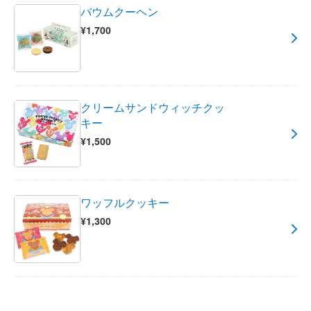
バウムクーヘン
¥1,700
クリームサンドウィッチクッ
キー
¥1,500
ワッフルクッキー
¥1,300