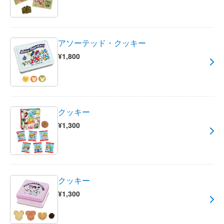
アソーテッド・クッキー
¥1,800
クッキー
¥1,300
クッキー
¥1,300