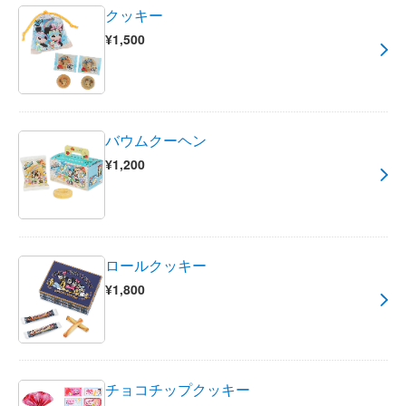
クッキー
¥1,500
バウムクーヘン
¥1,200
ロールクッキー
¥1,800
チョコチップクッキー