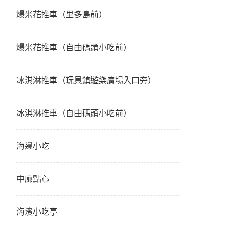
爆米花推車（里多島前）
爆米花推車（自由碼頭小吃前）
冰淇淋推車（玩具鎮遊樂廣場入口旁）
冰淇淋推車（自由碼頭小吃前）
海邊小吃
中廊點心
海濱小吃亭