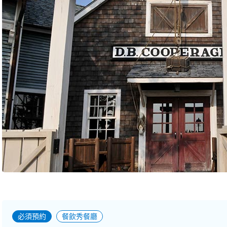
必須預約
餐飲秀餐廳