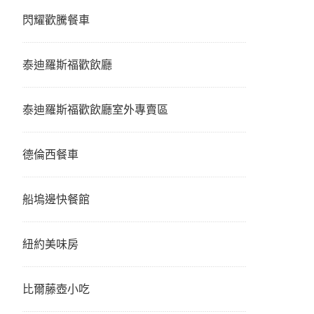
閃耀歡騰餐車
泰迪羅斯福歡飲廳
泰迪羅斯福歡飲廳室外專賣區
德倫西餐車
船塢邊快餐館
紐約美味房
比爾藤壺小吃