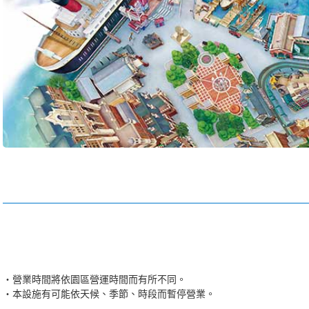
營業時間將依園區營運時間而有所不同。
本設施有可能依天候、季節、時段而暫停營業。