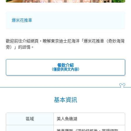
爆米花推車
歡迎前往介紹網頁，瞭解東京迪士尼海洋「爆米花推車（奇妙海灣
旁）」的詳情。
餐飲介紹
（僅提供英文內容）
基本資訊
區域
美人魚礁湖
推車攤販（請於結帳後，當場領取