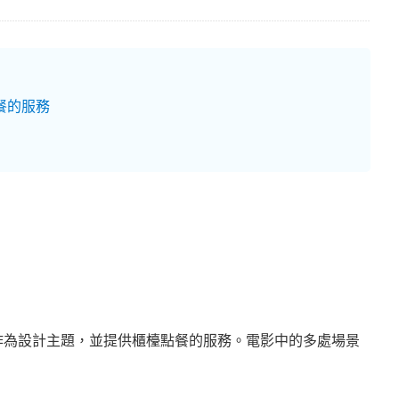
餐的服務
作為設計主題，並提供櫃檯點餐的服務。電影中的多處場景