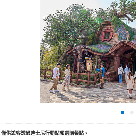
僅供遊客透過迪士尼行動點餐選購餐點。