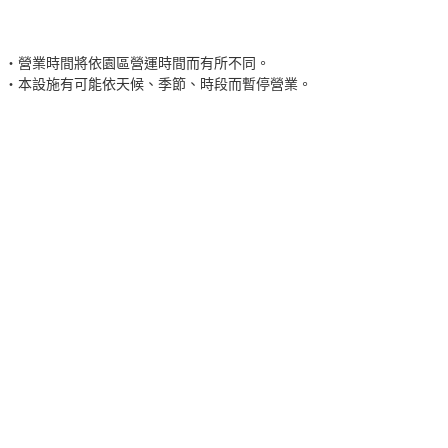
營業時間將依園區營運時間而有所不同。
本設施有可能依天候、季節、時段而暫停營業。