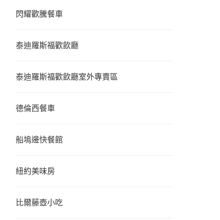
閃耀歡騰餐車
泰迪羅斯福歡飲廳
泰迪羅斯福歡飲廳室外專賣區
德倫西餐車
船塢邊快餐館
紐約美味房
比爾藤壺小吃