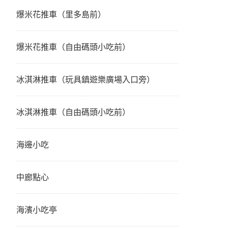
爆米花推車（里多島前）
爆米花推車（自由碼頭小吃前）
冰淇淋推車（玩具鎮遊樂廣場入口旁）
冰淇淋推車（自由碼頭小吃前）
海邊小吃
中廊點心
海濱小吃亭